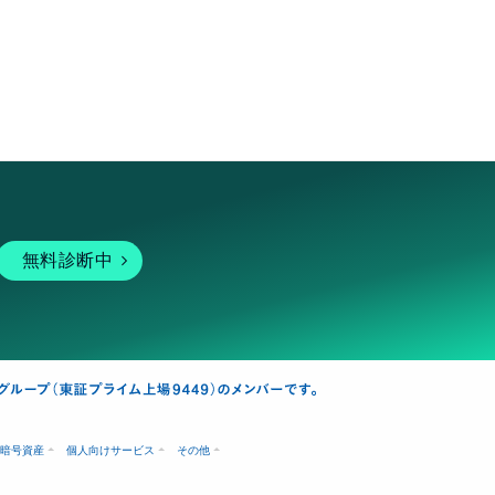
無料診断中
暗号資産
個人向けサービス
その他