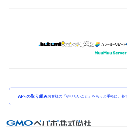
AIへの取り組み
お客様の「やりたいこと」をもっと手軽に。各サ