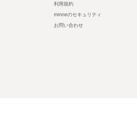
利用規約
minneのセキュリティ
お問い合わせ