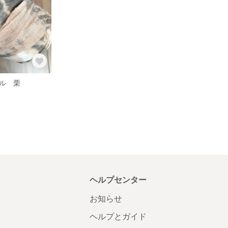
ル 栗
ヘルプセンター
お知らせ
ヘルプとガイド