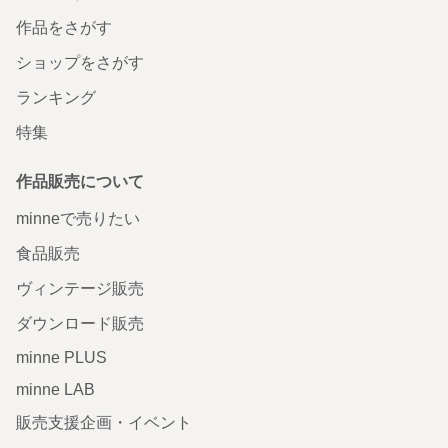
作品をさがす
ショップをさがす
ランキング
特集
作品販売について
minneで売りたい
食品販売
ヴィンテージ販売
ダウンロード販売
minne PLUS
minne LAB
販売支援企画・イベント