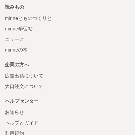
読みもの
minneとものづくりと
minne学習帖
ニュース
minneの本
企業の方へ
広告出稿について
大口注文について
ヘルプセンター
お知らせ
ヘルプとガイド
利用規約