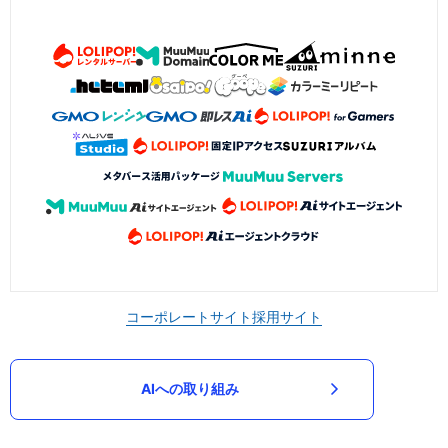
コーポレートサイト
採用サイト
AIへの取り組み