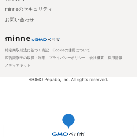
minneのセキュリティ
お問い合わせ
特定商取引法に基づく表記
Cookieの使用について
広告識別子の取得・利用
プライバシーポリシー
会社概要
採用情報
メディアキット
©GMO Pepabo, Inc. All rights reserved.