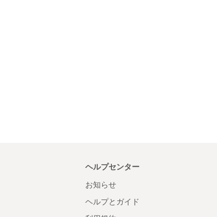
ヘルプセンター
お知らせ
ヘルプとガイド