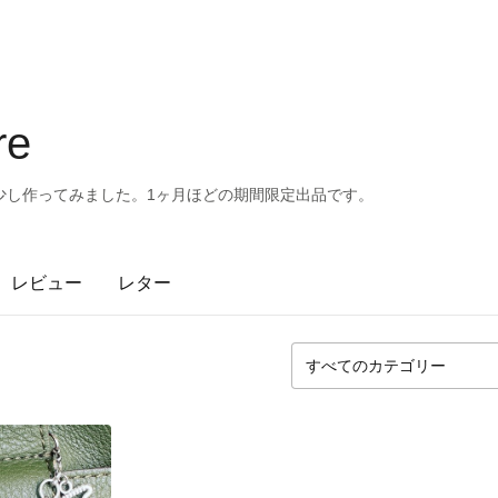
re
少し作ってみました。1ヶ月ほどの期間限定出品です。
レビュー
レター