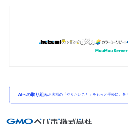
AIへの取り組み
お客様の「やりたいこと」をもっと手軽に。各サ