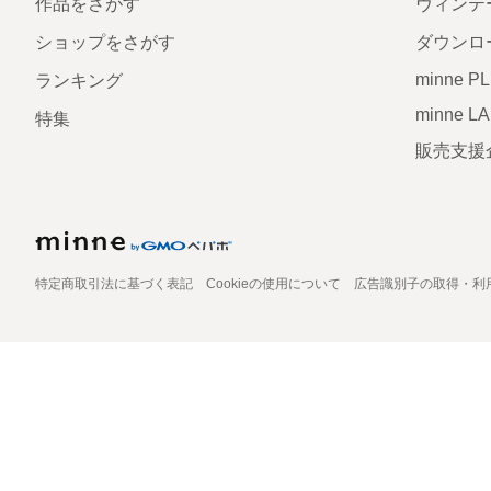
作品をさがす
ヴィンテ
ショップをさがす
ダウンロ
minne P
ランキング
minne L
特集
販売支援
特定商取引法に基づく表記
Cookieの使用について
広告識別子の取得・利