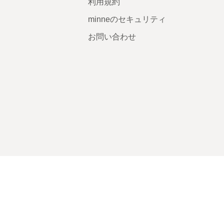
利用規約
minneのセキュリティ
お問い合わせ