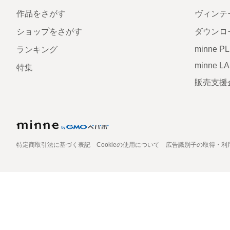
作品をさがす
ヴィンテ
ショップをさがす
ダウンロ
minne P
ランキング
minne L
特集
販売支援
特定商取引法に基づく表記
Cookieの使用について
広告識別子の取得・利