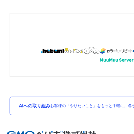
AIへの取り組み
お客様の「やりたいこと」をもっと手軽に。各サ