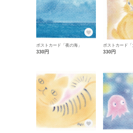
ポストカード「夜の海」
330円
330円