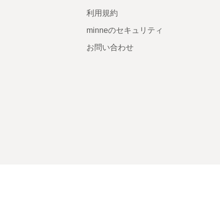
利用規約
minneのセキュリティ
お問い合わせ