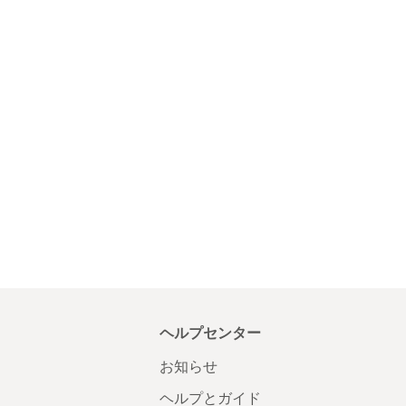
ヘルプセンター
お知らせ
ヘルプとガイド