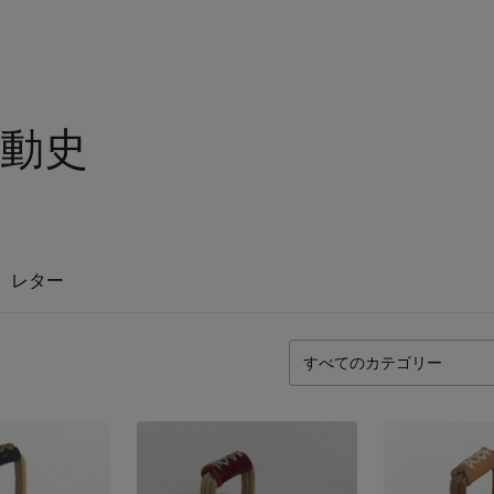
動史
レター