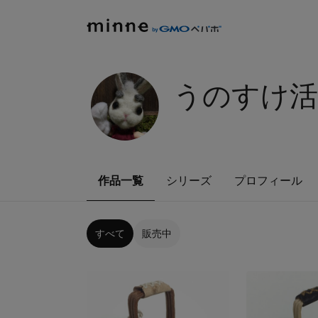
うのすけ活
作品一覧
シリーズ
プロフィール
すべて
販売中