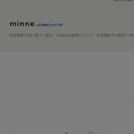
特定商取引法に基づく表記
Cookieの使用について
広告識別子の取得・利