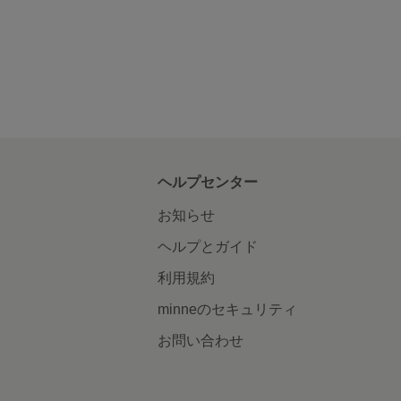
ヘルプセンター
お知らせ
ヘルプとガイド
利用規約
minneのセキュリティ
お問い合わせ