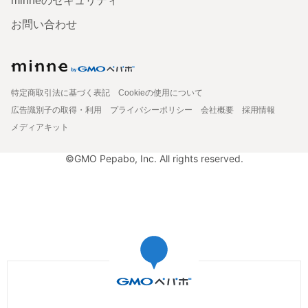
minneのセキュリティ
お問い合わせ
特定商取引法に基づく表記
Cookieの使用について
広告識別子の取得・利用
プライバシーポリシー
会社概要
採用情報
メディアキット
©GMO Pepabo, Inc. All rights reserved.