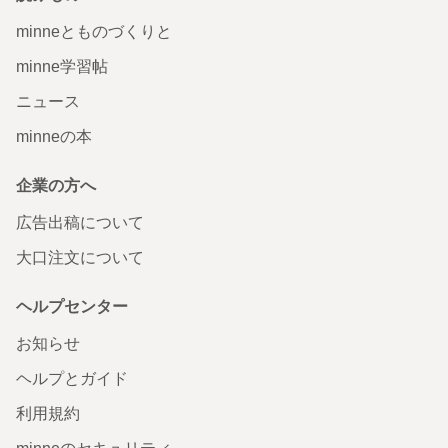
minneとものづくりと
minne学習帖
ニュース
minneの本
企業の方へ
広告出稿について
大口注文について
ヘルプセンター
お知らせ
ヘルプとガイド
利用規約