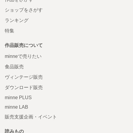
ショップをさがす
ランキング
特集
作品販売について
minneで売りたい
食品販売
ヴィンテージ販売
ダウンロード販売
minne PLUS
minne LAB
販売支援企画・イベント
読みもの