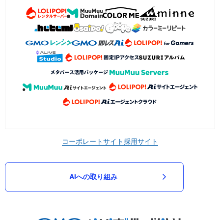
コーポレートサイト
採用サイト
AIへの取り組み