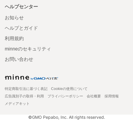
ヘルプセンター
お知らせ
ヘルプとガイド
利用規約
minneのセキュリティ
お問い合わせ
特定商取引法に基づく表記
Cookieの使用について
広告識別子の取得・利用
プライバシーポリシー
会社概要
採用情報
メディアキット
©GMO Pepabo, Inc. All rights reserved.