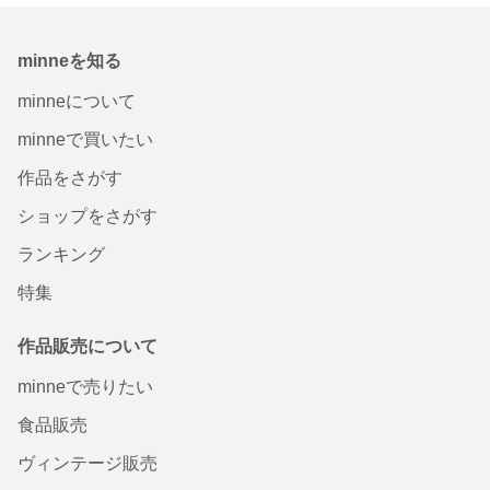
minneを知る
minneについて
minneで買いたい
作品をさがす
ショップをさがす
ランキング
特集
作品販売について
minneで売りたい
食品販売
ヴィンテージ販売