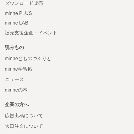
ダウンロード販売
minne PLUS
minne LAB
販売支援企画・イベント
読みもの
minneとものづくりと
minne学習帖
ニュース
minneの本
企業の方へ
広告出稿について
大口注文について