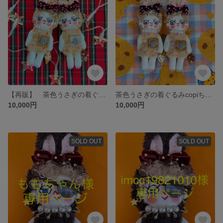
【再販】 茶色うさぎの着ぐるみcopiちゃん
茶色うさぎの着ぐるみcopiちゃん
10,000円
10,000円
SOLD OUT
SOLD OUT