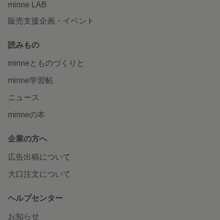
minne LAB
販売支援企画・イベント
読みもの
minneとものづくりと
minne学習帖
ニュース
minneの本
企業の方へ
広告出稿について
大口注文について
ヘルプセンター
お知らせ