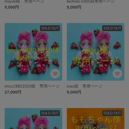
miyuki様 専用ページ
bichobi-0305様専用ページ
9,000円
9,000円
SOLD OUT
SOLD OUT
imcc19821010様 専用ページ
iceu様 専用ページ
27,000円
9,000円
SOLD OUT
SOLD OUT