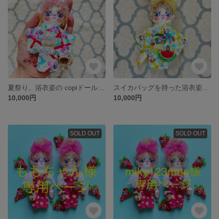
夏祭り、浴衣姿の copiドールちゃん
スイカバッグを持った浴衣姿の copiドール
10,000円
10,000円
SOLD OUT
SOLD OUT