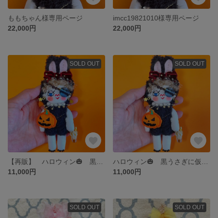
ももちゃん様専用ページ
imcc19821010様専用ページ
22,000円
22,000円
SOLD OUT
SOLD OUT
【再販】 ハロウィン🎃 黒うさぎに仮装したcopiちゃんドールチャーム
ハロウィン🎃 黒うさぎに仮装したcopiちゃんドールチャーム
11,000円
11,000円
SOLD OUT
SOLD OUT