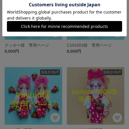
クッキー様 専用ページ
C101003様 専用ページ
9,000円
9,000円
SOLD OUT
SOLD OUT