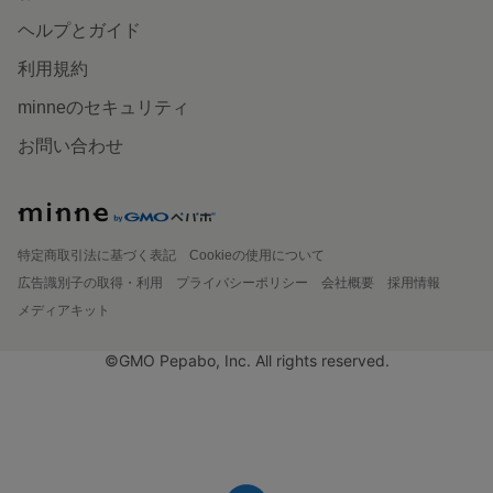
ヘルプとガイド
利用規約
minneのセキュリティ
お問い合わせ
特定商取引法に基づく表記
Cookieの使用について
広告識別子の取得・利用
プライバシーポリシー
会社概要
採用情報
メディアキット
©GMO Pepabo, Inc. All rights reserved.