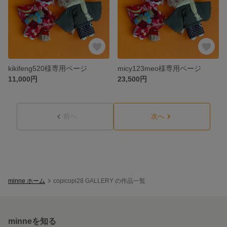
kikifeng520様専用ページ
micy123meo様専用ページ
11,000円
23,500円
前へ
次へ
minne ホーム
copicopi28 GALLERY の作品一覧
minneを知る