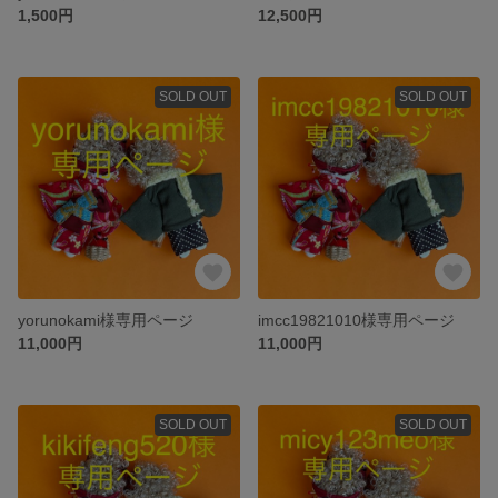
1,500円
12,500円
SOLD OUT
SOLD OUT
yorunokami様専用ページ
imcc19821010様専用ページ
11,000円
11,000円
SOLD OUT
SOLD OUT