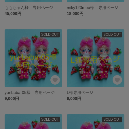
ももちゃん様 専用ページ
miky123meo様 専用ページ
45,000円
18,000円
SOLD OUT
SOLD OUT
yuribaba-05様 専用ページ
L様専用ページ
9,000円
9,000円
SOLD OUT
SOLD OUT