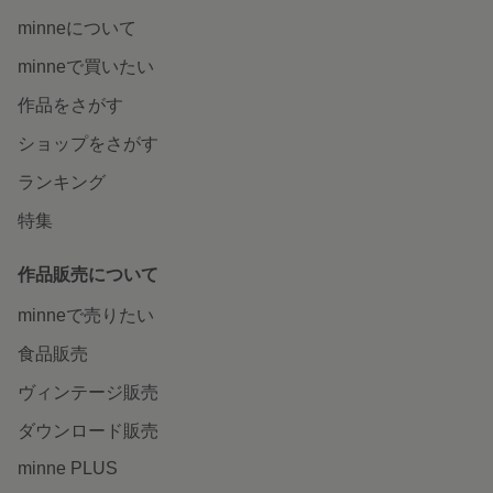
minneについて
minneで買いたい
作品をさがす
ショップをさがす
ランキング
特集
作品販売について
minneで売りたい
食品販売
ヴィンテージ販売
ダウンロード販売
minne PLUS