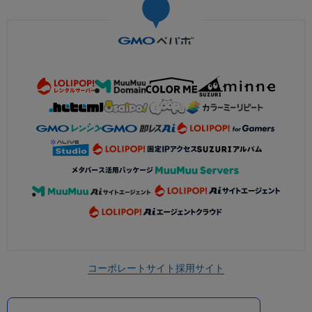
コーポレートサイト
採用サイト