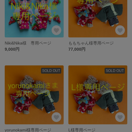
Niki&Nika様 専用ページ
ももちゃん様専用ページ
9,000円
77,000円
SOLD OUT
SOLD OUT
yorunokami様専用ページ
L様専用ページ