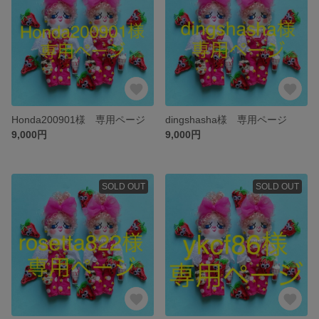
Honda200901様 専用ページ
dingshasha様 専用ページ
9,000円
9,000円
SOLD OUT
SOLD OUT