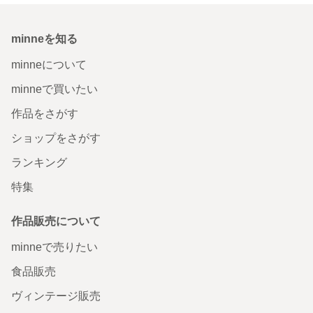
minneを知る
minneについて
minneで買いたい
作品をさがす
ショップをさがす
ランキング
特集
作品販売について
minneで売りたい
食品販売
ヴィンテージ販売