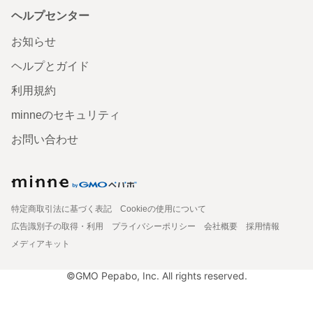
ヘルプセンター
お知らせ
ヘルプとガイド
利用規約
minneのセキュリティ
お問い合わせ
特定商取引法に基づく表記
Cookieの使用について
広告識別子の取得・利用
プライバシーポリシー
会社概要
採用情報
メディアキット
©GMO Pepabo, Inc. All rights reserved.