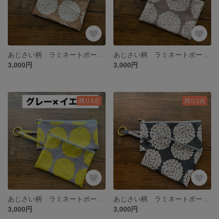
あじさい柄 ラミネートポーチ2点セット 【選べるマチ】 カラビナ付き
あじさい柄 ラミネートポーチ2点セット 【選べるマチ】 カラビナ付き
3,000円
3,000円
残り1点
残り1点
あじさい柄 ラミネートポーチ2点セット 【選べるマチ】 カラビナ付き
あじさい柄 ラミネートポーチ2点セット 【選べるマチ】 カラビナ付き
3,000円
3,000円