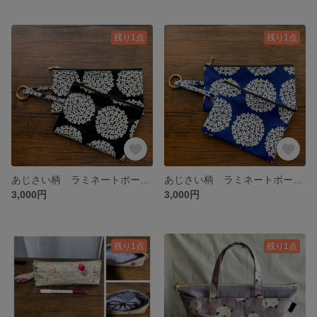
残り1点
残り1点
あじさい柄 ラミネートポーチ2点セット 【選べるマチ】 カラビナ付き
あじさい柄 ラミネートポーチ2点セット 【選べるマチ】 カラビナ付き
3,000円
3,000円
残り1点
残り1点