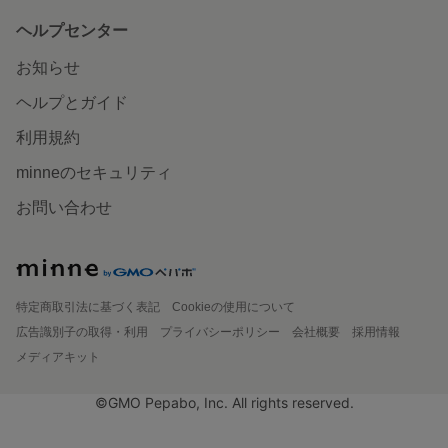
ヘルプセンター
お知らせ
ヘルプとガイド
利用規約
minneのセキュリティ
お問い合わせ
特定商取引法に基づく表記
Cookieの使用について
広告識別子の取得・利用
プライバシーポリシー
会社概要
採用情報
メディアキット
©GMO Pepabo, Inc. All rights reserved.