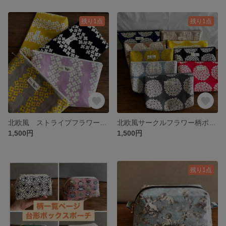
残り1点
残り1点
北欧風 ストライプフラワー柄ポーチ 20cmファスナー
北欧風サークルフラワー柄ポーチ
1,500円
1,500円
残り1点