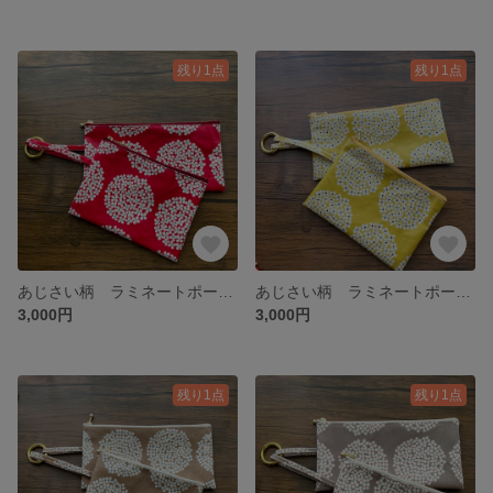
残り1点
残り1点
あじさい柄 ラミネートポーチ2点セット 【選べるマチ】 カラビナ付き
あじさい柄 ラミネートポーチ2点セット 【選べるマチ】 カラビナ付き
3,000円
3,000円
残り1点
残り1点