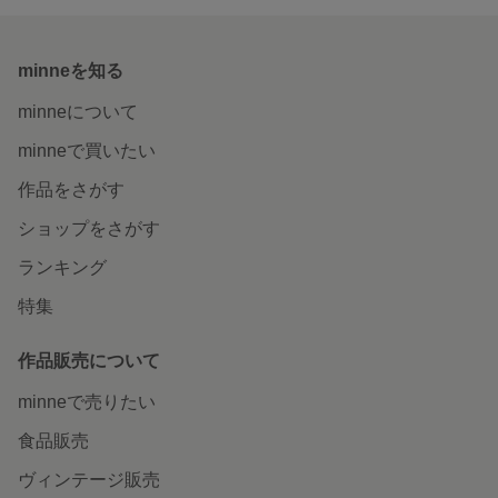
minneを知る
minneについて
minneで買いたい
作品をさがす
ショップをさがす
ランキング
特集
作品販売について
minneで売りたい
食品販売
ヴィンテージ販売