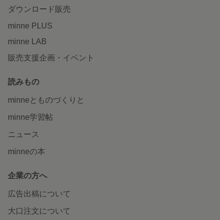
ダウンロード販売
minne PLUS
minne LAB
販売支援企画・イベント
読みもの
minneとものづくりと
minne学習帖
ニュース
minneの本
企業の方へ
広告出稿について
大口注文について