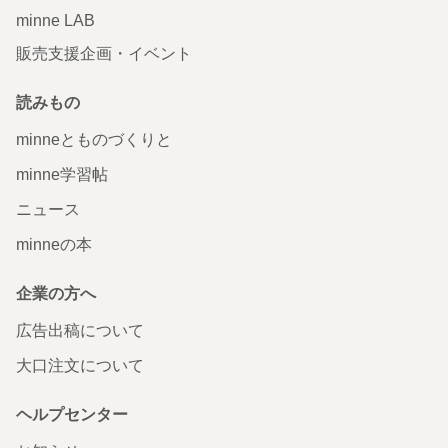
minne LAB
販売支援企画・イベント
読みもの
minneとものづくりと
minne学習帖
ニュース
minneの本
企業の方へ
広告出稿について
大口注文について
ヘルプセンター