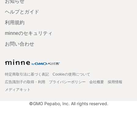
お知らせ
ヘルプとガイド
利用規約
minneのセキュリティ
お問い合わせ
特定商取引法に基づく表記
Cookieの使用について
広告識別子の取得・利用
プライバシーポリシー
会社概要
採用情報
メディアキット
©GMO Pepabo, Inc. All rights reserved.