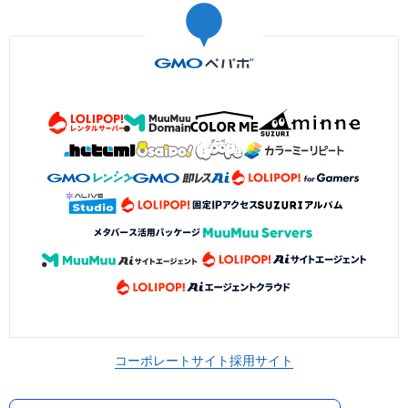
コーポレートサイト
採用サイト