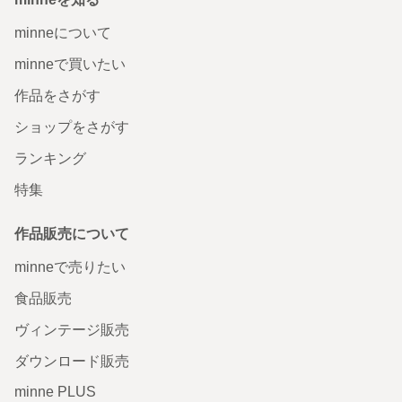
minneについて
minneで買いたい
作品をさがす
ショップをさがす
ランキング
特集
作品販売について
minneで売りたい
食品販売
ヴィンテージ販売
ダウンロード販売
minne PLUS