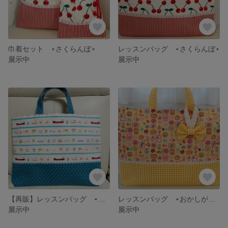
巾着セット ⋆さくらんぼ⋆
レッスンバッグ ⋆さくらんぼ⋆
展示中
展示中
【再販】レッスンバッグ ⋆おふねがいっぱい⋆
レッスンバッグ ⋆おかしがいっぱい⋆
展示中
展示中