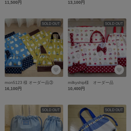
11,500円
13,100円
SOLD OUT
SOLD OUT
mon5123 様 オーダー品③
milkyship様 オーダー品
16,100円
10,400円
SOLD OUT
SOLD OUT