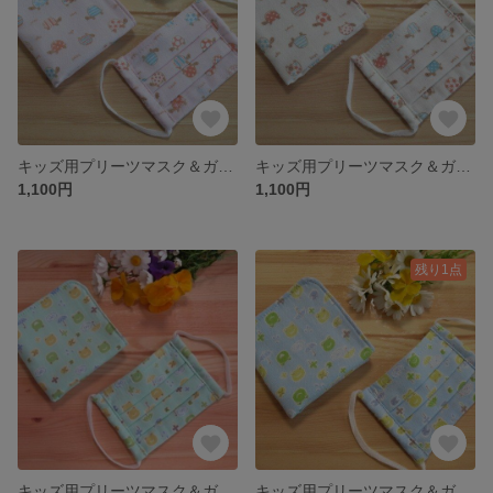
キッズ用プリーツマスク＆ガーゼハンカチ ＊カメさん・ピンク＊
キッズ用プリーツマスク＆ガーゼハンカチ ＊カメさん・オフホワイト＊
1,100円
1,100円
残り1点
キッズ用プリーツマスク＆ガーゼハンカチ ＊カエルさん・ミントグリーン＊
キッズ用プリーツマスク＆ガーゼハンカチ ＊カエルさん・ブルー＊