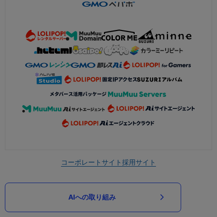
コーポレートサイト
採用サイト
AIへの取り組み