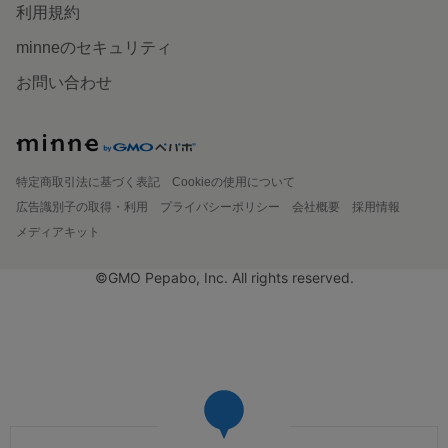
利用規約
minneのセキュリティ
お問い合わせ
特定商取引法に基づく表記
Cookieの使用について
広告識別子の取得・利用
プライバシーポリシー
会社概要
採用情報
メディアキット
©GMO Pepabo, Inc. All rights reserved.