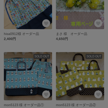
hisa0912様 オーダー品
まさ 様 オーダー品
2,400円
4,650円
SOLD OUT
SOLD OUT
mon5123 様 オーダー品①
mon5123 様 オーダー品②