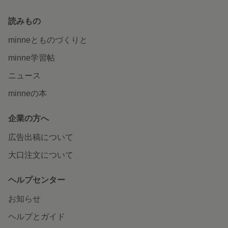
読みもの
minneとものづくりと
minne学習帖
ニュース
minneの本
企業の方へ
広告出稿について
大口注文について
ヘルプセンター
お知らせ
ヘルプとガイド