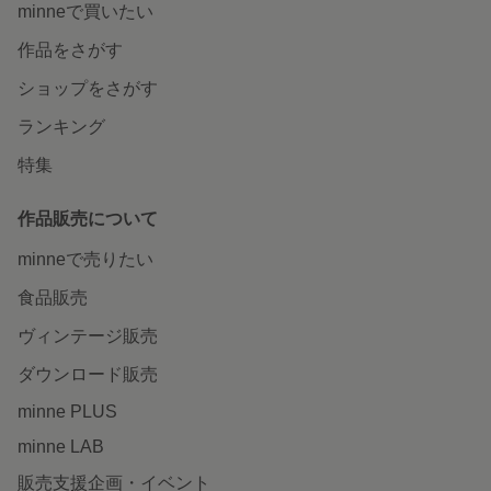
minneで買いたい
作品をさがす
ショップをさがす
ランキング
特集
作品販売について
minneで売りたい
食品販売
ヴィンテージ販売
ダウンロード販売
minne PLUS
minne LAB
販売支援企画・イベント