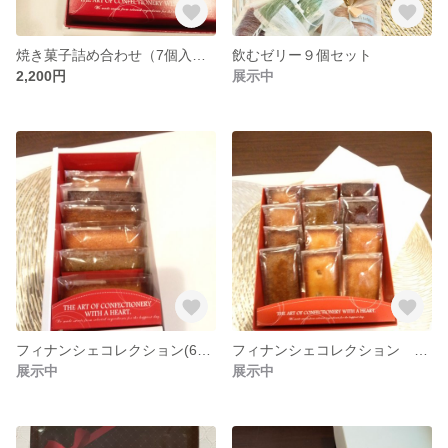
焼き菓子詰め合わせ（7個入り）
飲むゼリー９個セット
2,200円
展示中
フィナンシェコレクション(6個入り)
フィナンシェコレクション (12個入り)
展示中
展示中