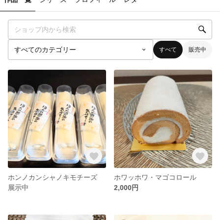
すべて
販売中
ホンノカンシャノキモチーズ
ホワッホワ・マゴコロール
展示中
2,000円