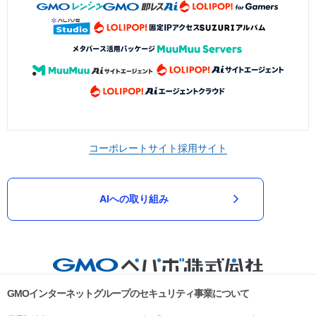
コーポレートサイト
採用サイト
AIへの取り組み
GMOインターネットグループのセキュリティ事業について