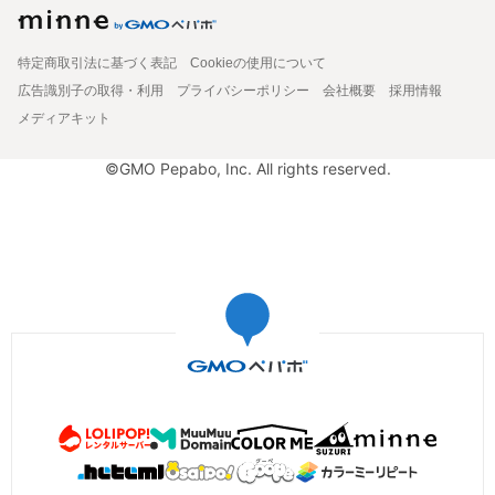
特定商取引法に基づく表記
Cookieの使用について
広告識別子の取得・利用
プライバシーポリシー
会社概要
採用情報
メディアキット
©GMO Pepabo, Inc. All rights reserved.