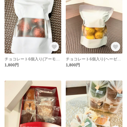
チョコレート6個入り(アーモンド)
チョコレート6個入り(ヘーゼルナッツ)
1,800円
1,800円