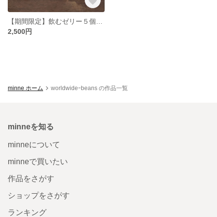
【期間限定】飲むゼリー５個セット
2,500円
minne ホーム
worldwideｰbeans の作品一覧
minneを知る
minneについて
minneで買いたい
作品をさがす
ショップをさがす
ランキング