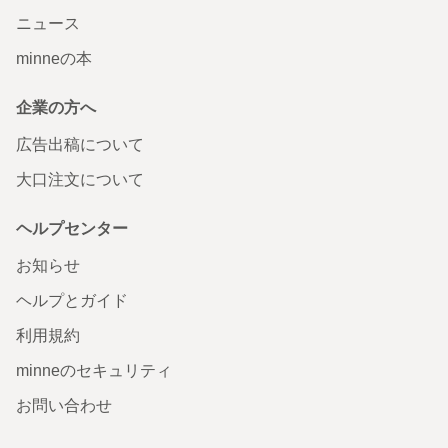
ニュース
minneの本
企業の方へ
広告出稿について
大口注文について
ヘルプセンター
お知らせ
ヘルプとガイド
利用規約
minneのセキュリティ
お問い合わせ