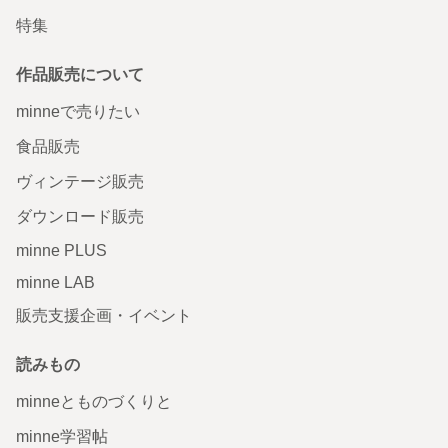
特集
作品販売について
minneで売りたい
食品販売
ヴィンテージ販売
ダウンロード販売
minne PLUS
minne LAB
販売支援企画・イベント
読みもの
minneとものづくりと
minne学習帖