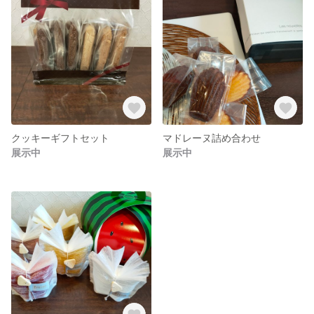
クッキーギフトセット
マドレーヌ詰め合わせ
展示中
展示中