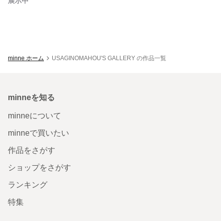
展示中
minne ホーム
USAGINOMAHOU'S GALLERY の作品一覧
minneを知る
minneについて
minneで買いたい
作品をさがす
ショップをさがす
ランキング
特集