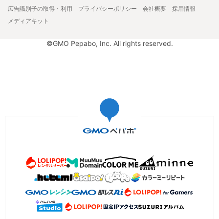
広告識別子の取得・利用
プライバシーポリシー
会社概要
採用情報
メディアキット
©GMO Pepabo, Inc. All rights reserved.