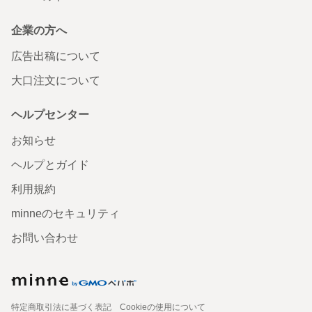
企業の方へ
広告出稿について
大口注文について
ヘルプセンター
お知らせ
ヘルプとガイド
利用規約
minneのセキュリティ
お問い合わせ
特定商取引法に基づく表記
Cookieの使用について