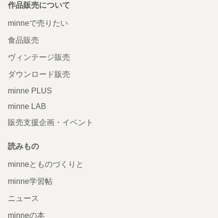
作品販売について
minneで売りたい
食品販売
ヴィンテージ販売
ダウンロード販売
minne PLUS
minne LAB
販売支援企画・イベント
読みもの
minneとものづくりと
minne学習帖
ニュース
minneの本