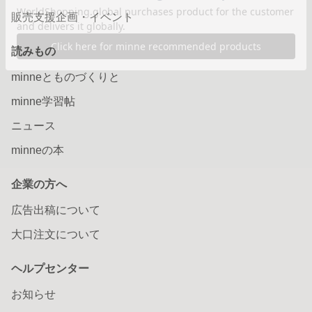
販売支援企画・イベント
読みもの
minneとものづくりと
minne学習帖
ニュース
minneの本
企業の方へ
広告出稿について
大口注文について
ヘルプセンター
お知らせ