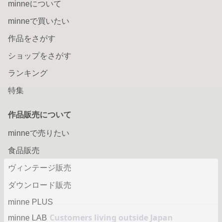
minneについて
minneで買いたい
作品をさがす
ショップをさがす
ランキング
特集
作品販売について
minneで売りたい
食品販売
ヴィンテージ販売
ダウンロード販売
minne PLUS
minne LAB