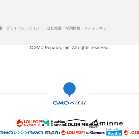
用
プライバシーポリシー
会社概要
採用情報
メディアキット
©GMO Pepabo, Inc. All rights reserved.