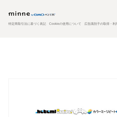
特定商取引法に基づく表記
Cookieの使用について
広告識別子の取得・利