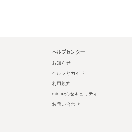
ヘルプセンター
お知らせ
ヘルプとガイド
利用規約
minneのセキュリティ
お問い合わせ