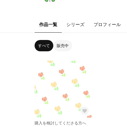
作品一覧
シリーズ
プロフィール
すべて
販売中
購入を検討してくださる方へ