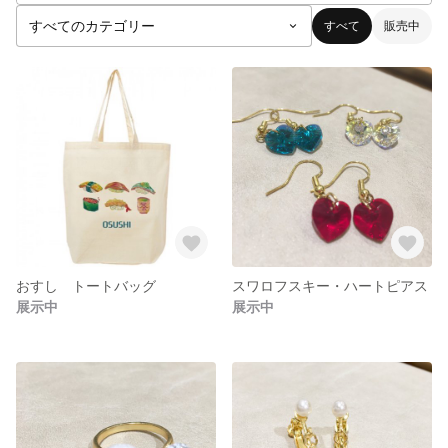
すべて
販売中
おすし トートバッグ
スワロフスキー・ハートピアス
展示中
展示中