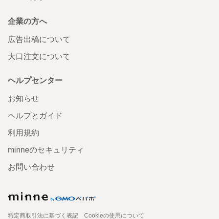
企業の方へ
広告出稿について
大口注文について
ヘルプセンター
お知らせ
ヘルプとガイド
利用規約
minneのセキュリティ
お問い合わせ
特定商取引法に基づく表記
Cookieの使用について