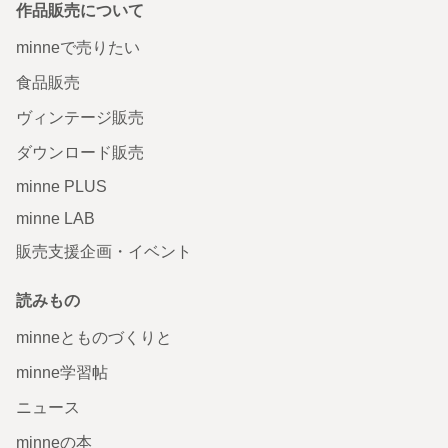
作品販売について
minneで売りたい
食品販売
ヴィンテージ販売
ダウンロード販売
minne PLUS
minne LAB
販売支援企画・イベント
読みもの
minneとものづくりと
minne学習帖
ニュース
minneの本