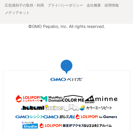
広告識別子の取得・利用
プライバシーポリシー
会社概要
採用情報
メディアキット
©GMO Pepabo, Inc. All rights reserved.