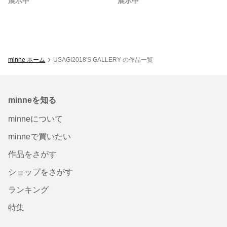
展示中
展示中
minne ホーム
USAGI2018'S GALLERY の作品一覧
minneを知る
minneについて
minneで買いたい
作品をさがす
ショップをさがす
ランキング
特集