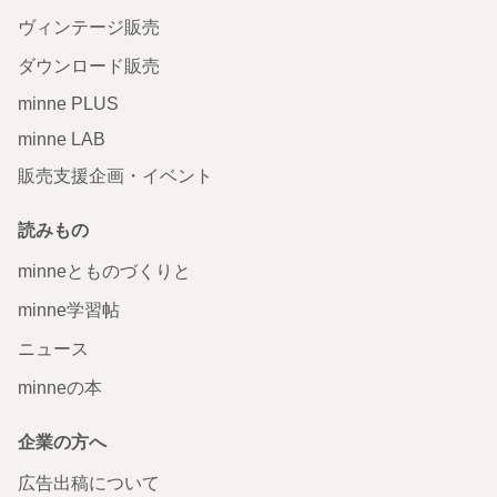
ヴィンテージ販売
ダウンロード販売
minne PLUS
minne LAB
販売支援企画・イベント
読みもの
minneとものづくりと
minne学習帖
ニュース
minneの本
企業の方へ
広告出稿について