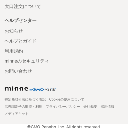
大口注文について
ヘルプセンター
お知らせ
ヘルプとガイド
利用規約
minneのセキュリティ
お問い合わせ
特定商取引法に基づく表記
Cookieの使用について
広告識別子の取得・利用
プライバシーポリシー
会社概要
採用情報
メディアキット
©GMO Pepabo, Inc. All rights reserved.