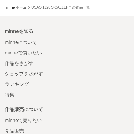
minne ホーム
USAGI1128'S GALLERY の作品一覧
minneを知る
minneについて
minneで買いたい
作品をさがす
ショップをさがす
ランキング
特集
作品販売について
minneで売りたい
食品販売