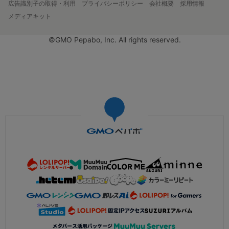
広告識別子の取得・利用
プライバシーポリシー
会社概要
採用情報
メディアキット
©GMO Pepabo, Inc. All rights reserved.