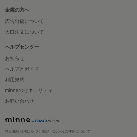
企業の方へ
広告出稿について
大口注文について
ヘルプセンター
お知らせ
ヘルプとガイド
利用規約
minneのセキュリティ
お問い合わせ
特定商取引法に基づく表記
Cookieの使用について