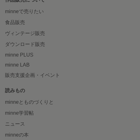
minneで売りたい
食品販売
ヴィンテージ販売
ダウンロード販売
minne PLUS
minne LAB
販売支援企画・イベント
読みもの
minneとものづくりと
minne学習帖
ニュース
minneの本