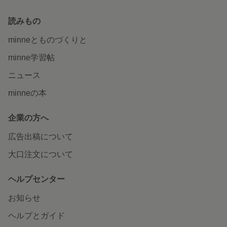
読みもの
minneとものづくりと
minne学習帖
ニュース
minneの本
企業の方へ
広告出稿について
大口注文について
ヘルプセンター
お知らせ
ヘルプとガイド