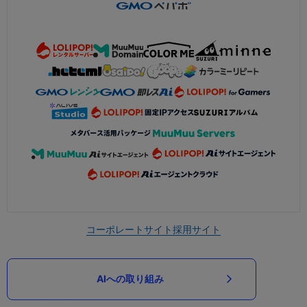
コーポレートサイト
採用サイト
AIへの取り組み