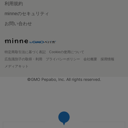
利用規約
minneのセキュリティ
お問い合わせ
特定商取引法に基づく表記
Cookieの使用について
広告識別子の取得・利用
プライバシーポリシー
会社概要
採用情報
メディアキット
©GMO Pepabo, Inc. All rights reserved.