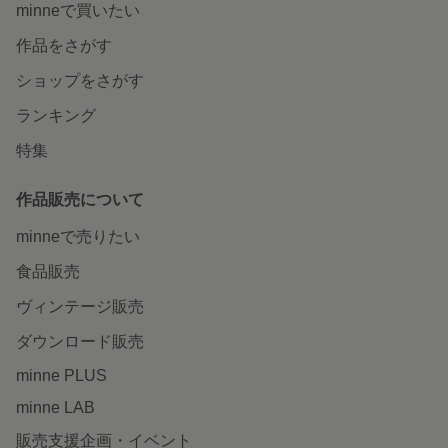
minneで買いたい
作品をさがす
ショップをさがす
ランキング
特集
作品販売について
minneで売りたい
食品販売
ヴィンテージ販売
ダウンロード販売
minne PLUS
minne LAB
販売支援企画・イベント