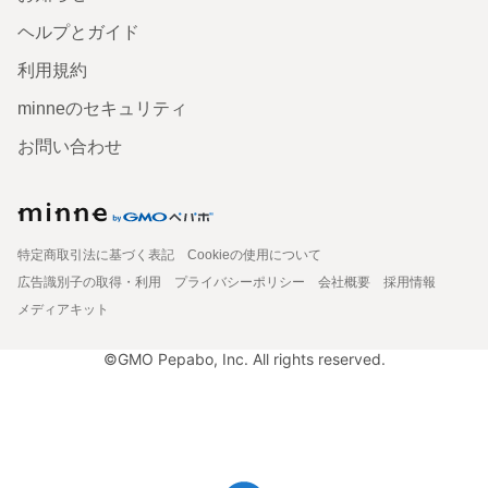
ヘルプとガイド
利用規約
minneのセキュリティ
お問い合わせ
特定商取引法に基づく表記
Cookieの使用について
広告識別子の取得・利用
プライバシーポリシー
会社概要
採用情報
メディアキット
©GMO Pepabo, Inc. All rights reserved.