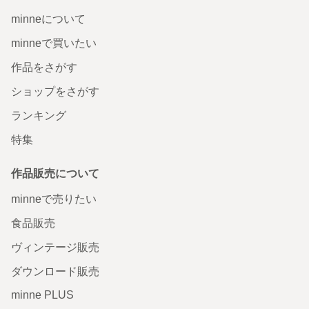
minneについて
minneで買いたい
作品をさがす
ショップをさがす
ランキング
特集
作品販売について
minneで売りたい
食品販売
ヴィンテージ販売
ダウンロード販売
minne PLUS