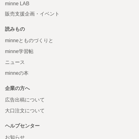
minne LAB
販売支援企画・イベント
読みもの
minneとものづくりと
minne学習帖
ニュース
minneの本
企業の方へ
広告出稿について
大口注文について
ヘルプセンター
お知らせ