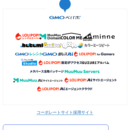
コーポレートサイト
採用サイト