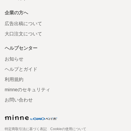
企業の方へ
広告出稿について
大口注文について
ヘルプセンター
お知らせ
ヘルプとガイド
利用規約
minneのセキュリティ
お問い合わせ
特定商取引法に基づく表記
Cookieの使用について