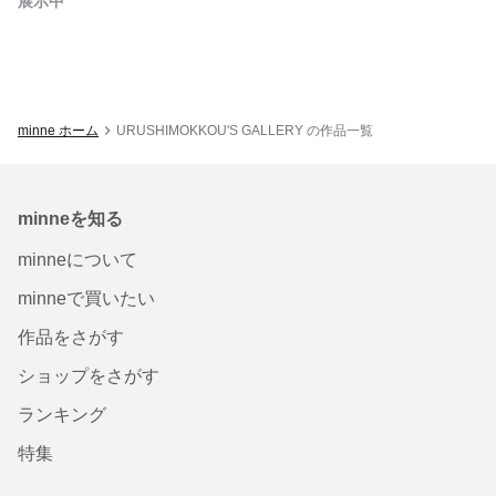
展示中
minne ホーム
URUSHIMOKKOU'S GALLERY の作品一覧
minneを知る
minneについて
minneで買いたい
作品をさがす
ショップをさがす
ランキング
特集