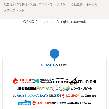
広告識別子の取得・利用
プライバシーポリシー
会社概要
採用情報
メディアキット
©GMO Pepabo, Inc. All rights reserved.