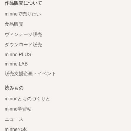
作品販売について
minneで売りたい
食品販売
ヴィンテージ販売
ダウンロード販売
minne PLUS
minne LAB
販売支援企画・イベント
読みもの
minneとものづくりと
minne学習帖
ニュース
minneの本