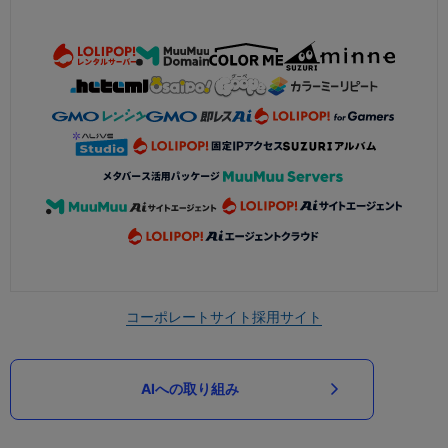
コーポレートサイト
採用サイト
AIへの取り組み