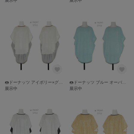
展示中
展示中
🍩ドーナッツ アイボリー×グレー配色 オーバーサイズ トップス
🍩ドーナッツ ブルー オーバーサイズ トップス
展示中
展示中