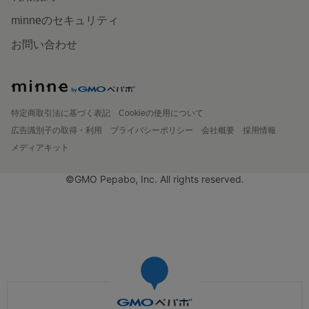
minneのセキュリティ
お問い合わせ
特定商取引法に基づく表記
Cookieの使用について
広告識別子の取得・利用
プライバシーポリシー
会社概要
採用情報
メディアキット
©GMO Pepabo, Inc. All rights reserved.