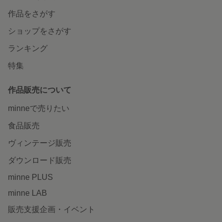
作品をさがす
ショップをさがす
ランキング
特集
作品販売について
minneで売りたい
食品販売
ヴィンテージ販売
ダウンロード販売
minne PLUS
minne LAB
販売支援企画・イベント