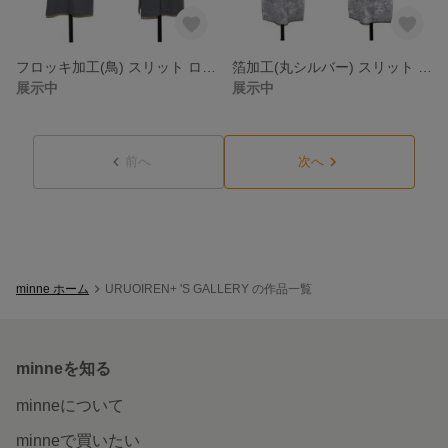
フロッキ加工(鳥) スリット ロング トップス
箔加工(丸シルバー) スリット ロング トップス
展示中
展示中
前へ
次へ
minne ホーム
URUOIREN+ 'S GALLERY の作品一覧
minneを知る
minneについて
minneで買いたい