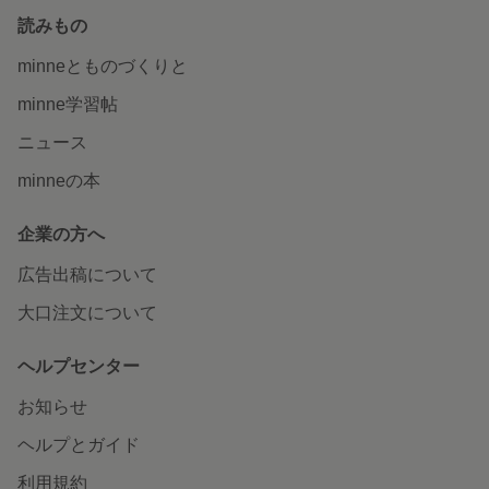
読みもの
minneとものづくりと
minne学習帖
ニュース
minneの本
企業の方へ
広告出稿について
大口注文について
ヘルプセンター
お知らせ
ヘルプとガイド
利用規約