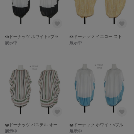
🍩ドーナッツ ホワイト×ブラック配色 オーバーサイズ トップス
🍩ドーナッツ イエロー ストライプ オーバーサイズ トップス
展示中
展示中
🍩ドーナッツ パステル オーバーサイズ トップス
🍩ドーナッツ ホワイト×ブルー配色 オーバーサイズ トップス
展示中
展示中