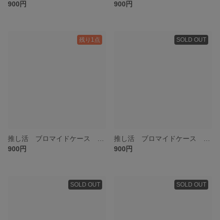
900円
900円
残り1点
SOLD OUT
推し活 ブロマイドケース 硬質ケースデコ ローズ赤
推し活 ブロマイドケース 硬質ケースデコ ローズ白
900円
900円
SOLD OUT
SOLD OUT