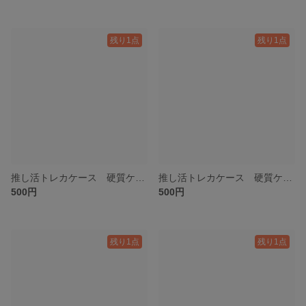
残り1点
残り1点
推し活トレカケース 硬質ケースデコ 緑
推し活トレカケース 硬質ケースデコ 赤
500円
500円
残り1点
残り1点