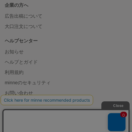
企業の方へ
広告出稿について
大口注文について
ヘルプセンター
お知らせ
ヘルプとガイド
利用規約
minneのセキュリティ
お問い合わせ
特定商取引法に基づく表記
Cookieの使用について
広告識別子の取得・利用
プライバシーポリシー
会社概要
採用情報