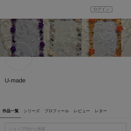
ログイン
U-made
作品一覧
シリーズ
プロフィール
レビュー
レター