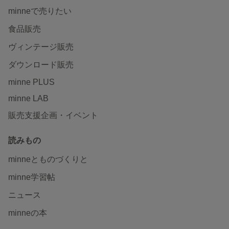
minneで売りたい
食品販売
ヴィンテージ販売
ダウンロード販売
minne PLUS
minne LAB
販売支援企画・イベント
読みもの
minneとものづくりと
minne学習帖
ニュース
minneの本