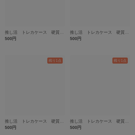
推し活 トレカケース 硬質ケースデコ ローズオレンジ
推し活 トレカケース 硬質ケースデコ ローズ白
500円
500円
残り1点
残り1点
推し活 トレカケース 硬質ケースデコ ローズ水色
推し活 トレカケース 硬質ケースデコ ローズ赤
500円
500円