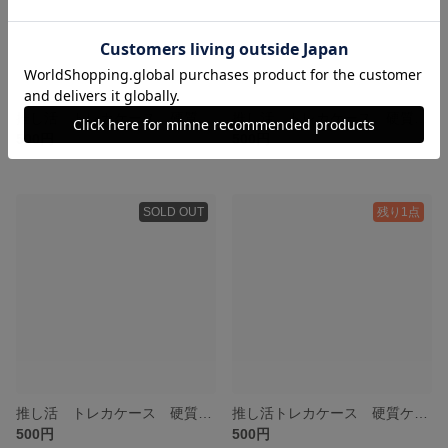
推し活 トレカケース 硬質ケースデコ フラワー オレンジ
推し活 トレカケース 硬質ケースデコ フラワー 黒
500円
500円
SOLD OUT
残り1点
推し活 トレカケース 硬質ケースデコ フラワー 白
推し活トレカケース 硬質ケースデコ オレンジ
500円
500円