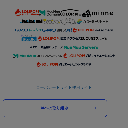
コーポレートサイト
採用サイト
AIへの取り組み