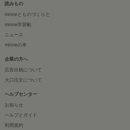
読みもの
minneとものづくりと
minne学習帖
ニュース
minneの本
企業の方へ
広告出稿について
大口注文について
ヘルプセンター
お知らせ
ヘルプとガイド
利用規約