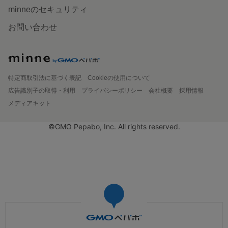
minneのセキュリティ
お問い合わせ
特定商取引法に基づく表記
Cookieの使用について
広告識別子の取得・利用
プライバシーポリシー
会社概要
採用情報
メディアキット
©GMO Pepabo, Inc. All rights reserved.