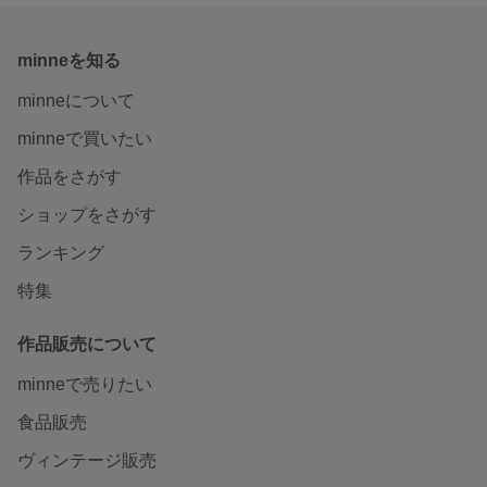
minneを知る
minneについて
minneで買いたい
作品をさがす
ショップをさがす
ランキング
特集
作品販売について
minneで売りたい
食品販売
ヴィンテージ販売