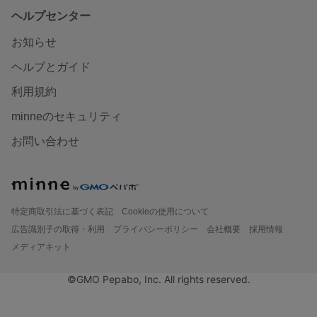
ヘルプセンター
お知らせ
ヘルプとガイド
利用規約
minneのセキュリティ
お問い合わせ
特定商取引法に基づく表記
Cookieの使用について
広告識別子の取得・利用
プライバシーポリシー
会社概要
採用情報
メディアキット
©GMO Pepabo, Inc. All rights reserved.