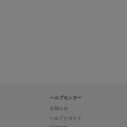
ヘルプセンター
お知らせ
ヘルプとガイド