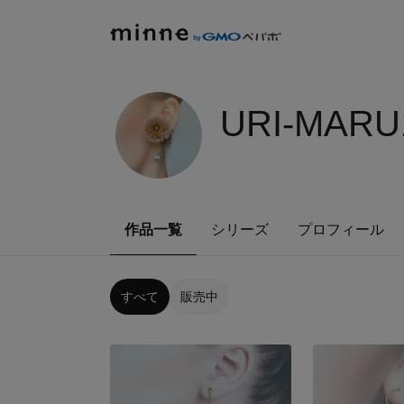
URI-MARU
作品一覧
シリーズ
プロフィール
すべて
販売中