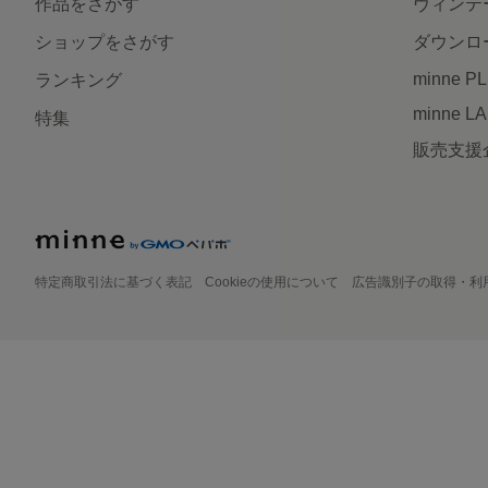
作品をさがす
ヴィンテ
ショップをさがす
ダウンロ
minne P
ランキング
minne L
特集
販売支援
特定商取引法に基づく表記
Cookieの使用について
広告識別子の取得・利