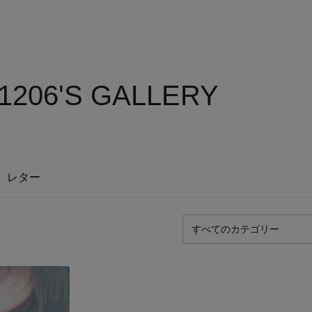
1206'S GALLERY
レター