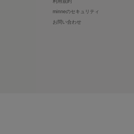
利用規約
minneのセキュリティ
お問い合わせ