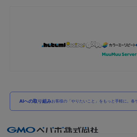
AIへの取り組み
お客様の「やりたいこと」をもっと手軽に。各サ