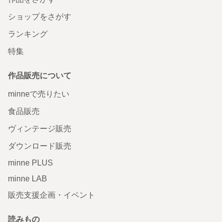
ショップをさがす
ランキング
特集
作品販売について
minneで売りたい
食品販売
ヴィンテージ販売
ダウンロード販売
minne PLUS
minne LAB
販売支援企画・イベント
読みもの