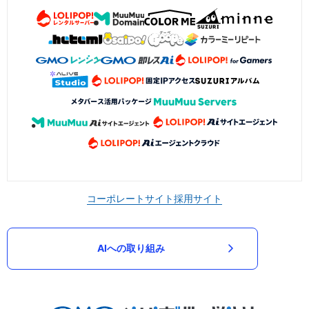
コーポレートサイト
採用サイト
AIへの取り組み