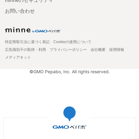
minneのセキュリティ
お問い合わせ
特定商取引法に基づく表記
Cookieの使用について
広告識別子の取得・利用
プライバシーポリシー
会社概要
採用情報
メディアキット
©GMO Pepabo, Inc. All rights reserved.