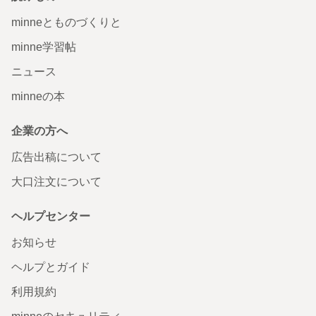
minneとものづくりと
minne学習帖
ニュース
minneの本
企業の方へ
広告出稿について
大口注文について
ヘルプセンター
お知らせ
ヘルプとガイド
利用規約