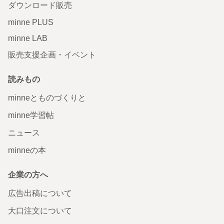
ダウンロード販売
minne PLUS
minne LAB
販売支援企画・イベント
読みもの
minneとものづくりと
minne学習帖
ニュース
minneの本
企業の方へ
広告出稿について
大口注文について