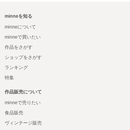
minneを知る
minneについて
minneで買いたい
作品をさがす
ショップをさがす
ランキング
特集
作品販売について
minneで売りたい
食品販売
ヴィンテージ販売