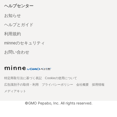
ヘルプセンター
お知らせ
ヘルプとガイド
利用規約
minneのセキュリティ
お問い合わせ
特定商取引法に基づく表記
Cookieの使用について
広告識別子の取得・利用
プライバシーポリシー
会社概要
採用情報
メディアキット
©GMO Pepabo, Inc. All rights reserved.