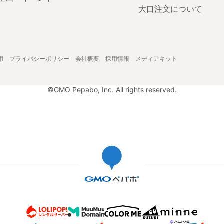
大口注文について
用
プライバシーポリシー
会社概要
採用情報
メディアキット
©GMO Pepabo, Inc. All rights reserved.