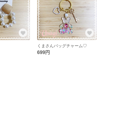
くまさんバッグチャーム♡
699円