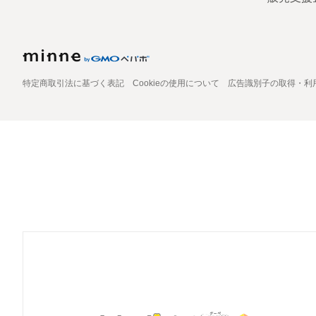
特定商取引法に基づく表記
Cookieの使用について
広告識別子の取得・利