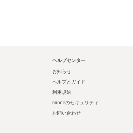
ヘルプセンター
お知らせ
ヘルプとガイド
利用規約
minneのセキュリティ
お問い合わせ