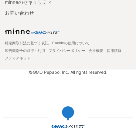
minneのセキュリティ
お問い合わせ
特定商取引法に基づく表記
Cookieの使用について
広告識別子の取得・利用
プライバシーポリシー
会社概要
採用情報
メディアキット
©GMO Pepabo, Inc. All rights reserved.