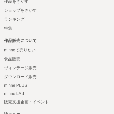
作品をさがす
ショップをさがす
ランキング
特集
作品販売について
minneで売りたい
食品販売
ヴィンテージ販売
ダウンロード販売
minne PLUS
minne LAB
販売支援企画・イベント