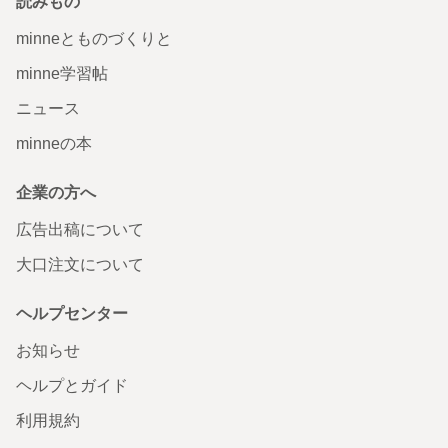
読みもの
minneとものづくりと
minne学習帖
ニュース
minneの本
企業の方へ
広告出稿について
大口注文について
ヘルプセンター
お知らせ
ヘルプとガイド
利用規約