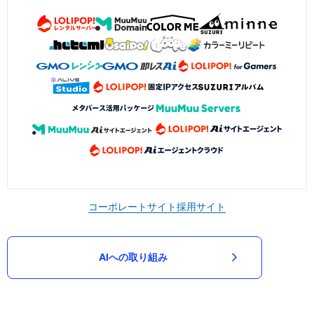
コーポレートサイト
採用サイト
AIへの取り組み