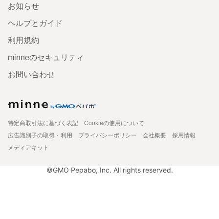
お知らせ
ヘルプとガイド
利用規約
minneのセキュリティ
お問い合わせ
特定商取引法に基づく表記
Cookieの使用について
広告識別子の取得・利用
プライバシーポリシー
会社概要
採用情報
メディアキット
©GMO Pepabo, Inc. All rights reserved.