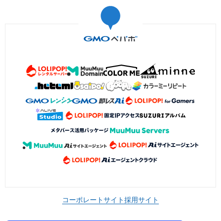
コーポレートサイト
採用サイト