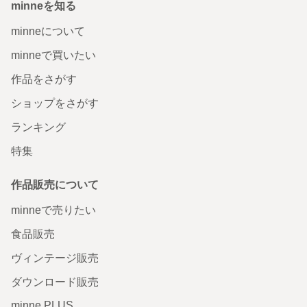
minneを知る
minneについて
minneで買いたい
作品をさがす
ショップをさがす
ランキング
特集
作品販売について
minneで売りたい
食品販売
ヴィンテージ販売
ダウンロード販売
minne PLUS