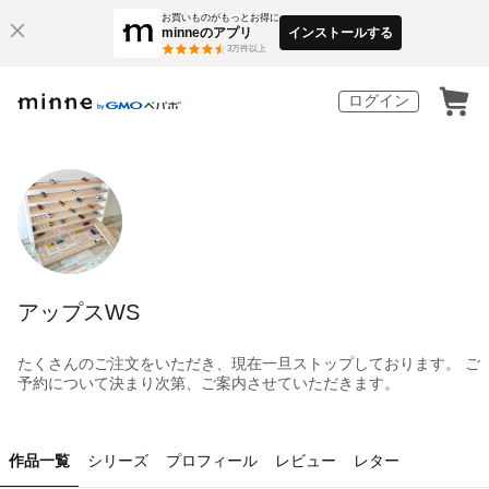
お買いものがもっとお得に
minneのアプリ
インストールする
3
万件以上
ログイン
アップスWS
たくさんのご注文をいただき、現在一旦ストップしております。 ご
予約について決まり次第、ご案内させていただきます。
作品一覧
シリーズ
プロフィール
レビュー
レター