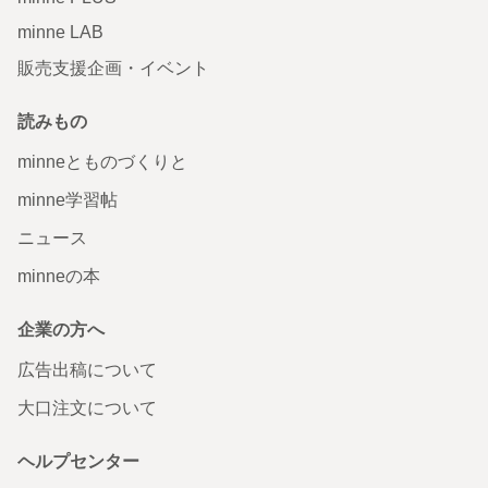
minne LAB
販売支援企画・イベント
読みもの
minneとものづくりと
minne学習帖
ニュース
minneの本
企業の方へ
広告出稿について
大口注文について
ヘルプセンター