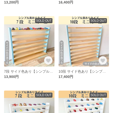
13,200円
16,400円
SOLD OUT
SOLD OUT
7段 サイド色あり【シンプル溝ありタイプ】【2026年6月下旬～9月下旬頃発送予定】ミニカー収納棚 大容量 最大168台 ミニカー収納
10段 サイド色あり【シンプル溝ありタイプ】【2026年6月下旬～9月下旬頃発送予定】ミニカー収納棚 大容量 最大240台 ミニカー収納
13,900円
17,400円
SOLD OUT
SOLD OUT