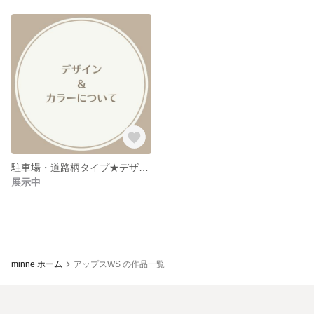
駐車場・道路柄タイプ★デザイン＆カラーについて★
展示中
minne ホーム
アップスWS の作品一覧