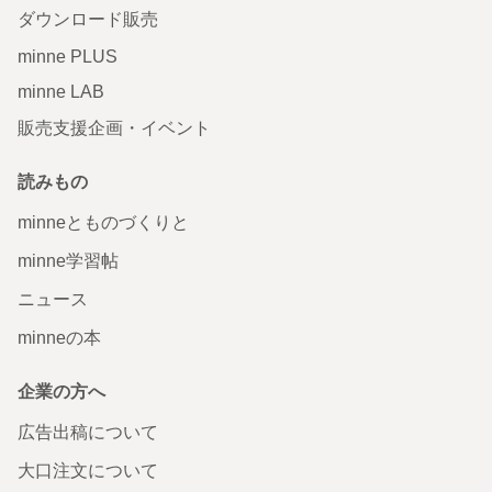
ダウンロード販売
minne PLUS
minne LAB
販売支援企画・イベント
読みもの
minneとものづくりと
minne学習帖
ニュース
minneの本
企業の方へ
広告出稿について
大口注文について