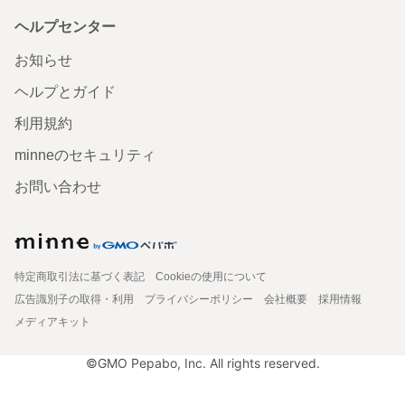
ヘルプセンター
お知らせ
ヘルプとガイド
利用規約
minneのセキュリティ
お問い合わせ
特定商取引法に基づく表記
Cookieの使用について
広告識別子の取得・利用
プライバシーポリシー
会社概要
採用情報
メディアキット
©GMO Pepabo, Inc. All rights reserved.