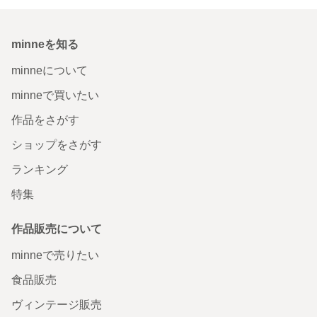
minneを知る
minneについて
minneで買いたい
作品をさがす
ショップをさがす
ランキング
特集
作品販売について
minneで売りたい
食品販売
ヴィンテージ販売