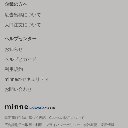
企業の方へ
広告出稿について
大口注文について
ヘルプセンター
お知らせ
ヘルプとガイド
利用規約
minneのセキュリティ
お問い合わせ
特定商取引法に基づく表記
Cookieの使用について
広告識別子の取得・利用
プライバシーポリシー
会社概要
採用情報