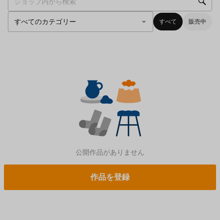
すべて
販売中
公開作品がありません
作品を登録