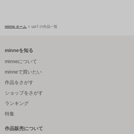
minne ホーム
upi7 の作品一覧
minneを知る
minneについて
minneで買いたい
作品をさがす
ショップをさがす
ランキング
特集
作品販売について