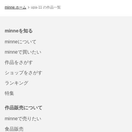
minne ホーム
upa-11 の作品一覧
minneを知る
minneについて
minneで買いたい
作品をさがす
ショップをさがす
ランキング
特集
作品販売について
minneで売りたい
食品販売