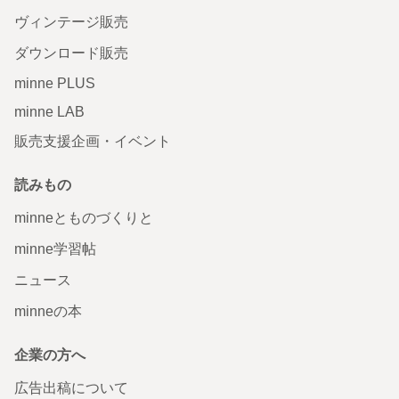
ヴィンテージ販売
ダウンロード販売
minne PLUS
minne LAB
販売支援企画・イベント
読みもの
minneとものづくりと
minne学習帖
ニュース
minneの本
企業の方へ
広告出稿について