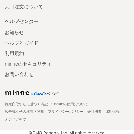
大口注文について
ヘルプセンター
お知らせ
ヘルプとガイド
利用規約
minneのセキュリティ
お問い合わせ
特定商取引法に基づく表記
Cookieの使用について
広告識別子の取得・利用
プライバシーポリシー
会社概要
採用情報
メディアキット
©GMO Pepabo, Inc. All rights reserved.