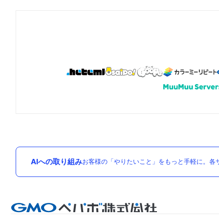
AIへの取り組み
お客様の「やりたいこと」をもっと手軽に。各サ