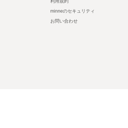
利用規約
minneのセキュリティ
お問い合わせ