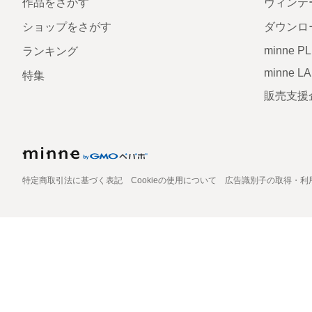
作品をさがす
ヴィンテ
ショップをさがす
ダウンロ
minne P
ランキング
minne L
特集
販売支援
特定商取引法に基づく表記
Cookieの使用について
広告識別子の取得・利