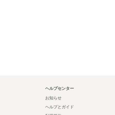
ヘルプセンター
お知らせ
ヘルプとガイド