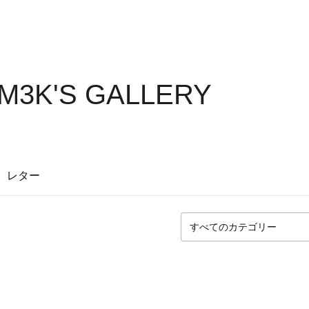
M3K'S GALLERY
レター