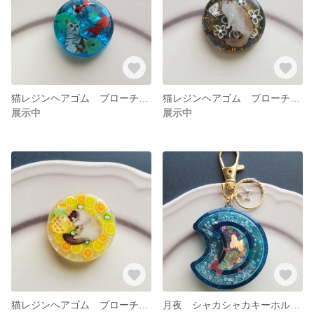
猫レジンヘアゴム ブローチ ペンダント
猫レジンヘアゴム ブローチ ペンダント
展示中
展示中
猫レジンヘアゴム ブローチ ペンダント
月夜 シャカシャカキーホルダー