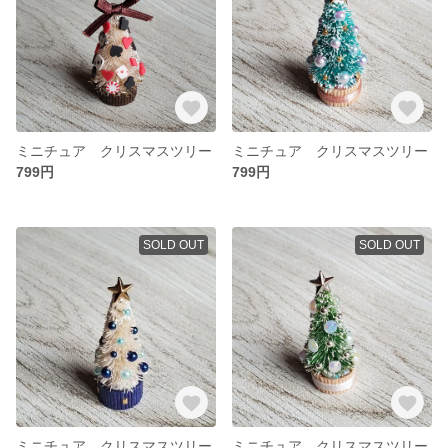
ミニチュア クリスマスツリー
ミニチュア クリスマスツリー
799円
799円
SOLD OUT
SOLD OUT
ミニチュア クリスマスツリー
ミニチュア クリスマスツリー