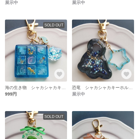
展示中
展示中
SOLD OUT
海の生き物 シャカシャカキーホルダー
恐竜 シャカシャカキーホルダー
999円
展示中
SOLD OUT