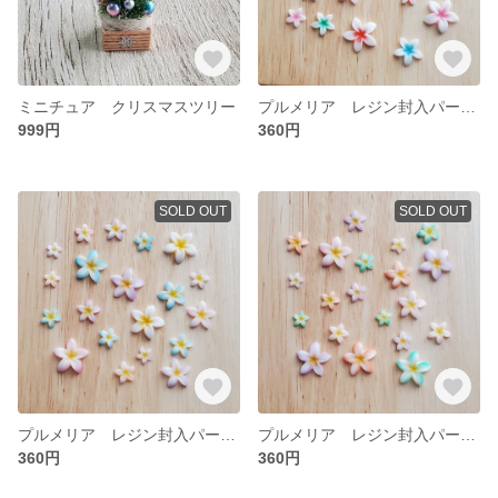
ミニチュア クリスマスツリー
プルメリア レジン封入パーツ ⑨
999円
360円
SOLD OUT
SOLD OUT
プルメリア レジン封入パーツ ⑧
プルメリア レジン封入パーツ ⑦
360円
360円