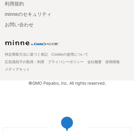
利用規約
minneのセキュリティ
お問い合わせ
特定商取引法に基づく表記
Cookieの使用について
広告識別子の取得・利用
プライバシーポリシー
会社概要
採用情報
メディアキット
©GMO Pepabo, Inc. All rights reserved.