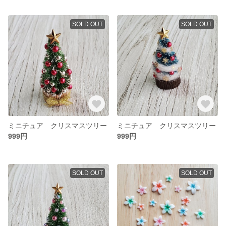
SOLD OUT
SOLD OUT
ミニチュア クリスマスツリー
ミニチュア クリスマスツリー
999円
999円
SOLD OUT
SOLD OUT