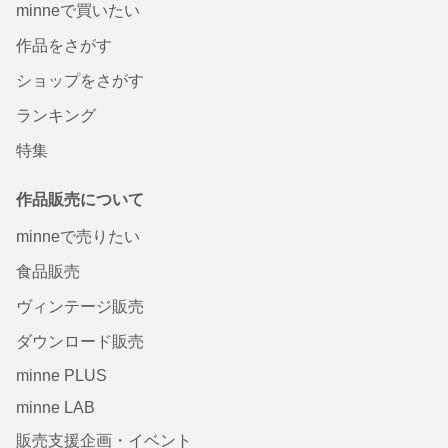
minneで買いたい
作品をさがす
ショップをさがす
ランキング
特集
作品販売について
minneで売りたい
食品販売
ヴィンテージ販売
ダウンロード販売
minne PLUS
minne LAB
販売支援企画・イベント