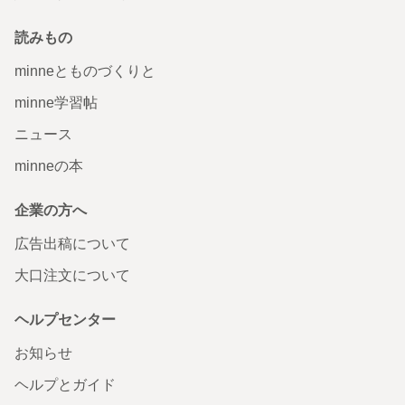
読みもの
minneとものづくりと
minne学習帖
ニュース
minneの本
企業の方へ
広告出稿について
大口注文について
ヘルプセンター
お知らせ
ヘルプとガイド