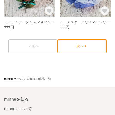
ミニチュア クリスマスツリー
ミニチュア クリスマスツリー
999円
999円
前へ
次へ
minne ホーム
Glück の作品一覧
minneを知る
minneについて