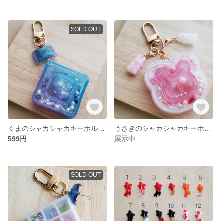
SOLD OUT
くまのシャカシャカキーホルダー
うさぎのシャカシャカキーホルダー
599円
展示中
SOLD OUT