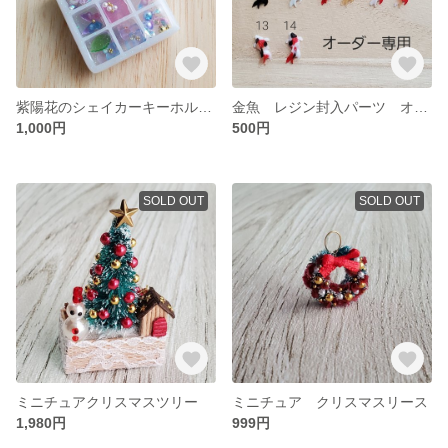
紫陽花のシェイカーキーホルダー
金魚 レジン封入パーツ オーダー専用ページ
1,000円
500円
SOLD OUT
SOLD OUT
ミニチュアクリスマスツリー
ミニチュア クリスマスリース
1,980円
999円