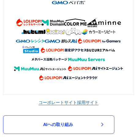
コーポレートサイト
採用サイト
AIへの取り組み