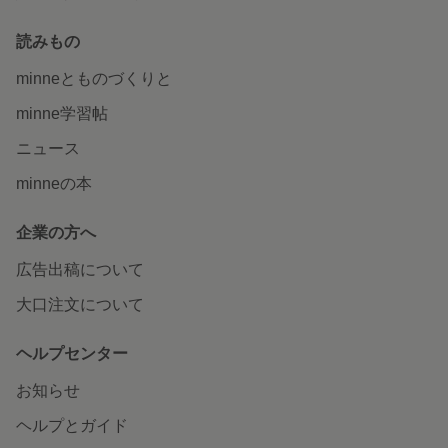
読みもの
minneとものづくりと
minne学習帖
ニュース
minneの本
企業の方へ
広告出稿について
大口注文について
ヘルプセンター
お知らせ
ヘルプとガイド