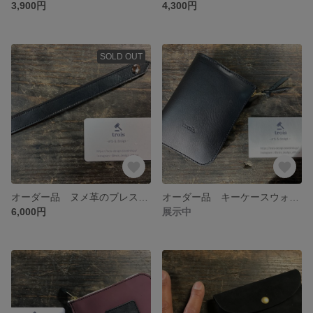
3,900円
4,300円
SOLD OUT
オーダー品 ヌメ革のブレスレット
オーダー品 キーケースウォレット
6,000円
展示中