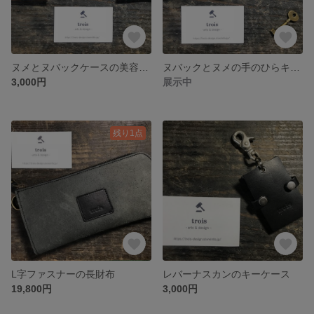
ヌメとヌバックケースの美容セット
ヌバックとヌメの手のひらキーケース
3,000円
展示中
残り1点
L字ファスナーの長財布
レバーナスカンのキーケース
19,800円
3,000円