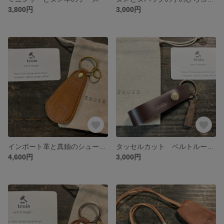
3,800円
3,000円
インポート革と真鍮のシューホーン
タッセルカット ベルトループホルダー
4,600円
3,000円