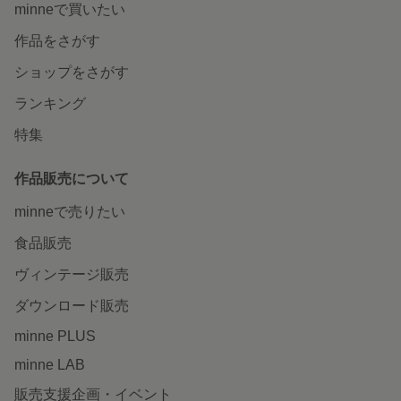
minneで買いたい
作品をさがす
ショップをさがす
ランキング
特集
作品販売について
minneで売りたい
食品販売
ヴィンテージ販売
ダウンロード販売
minne PLUS
minne LAB
販売支援企画・イベント