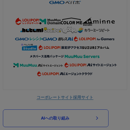
コーポレートサイト
採用サイト
AIへの取り組み