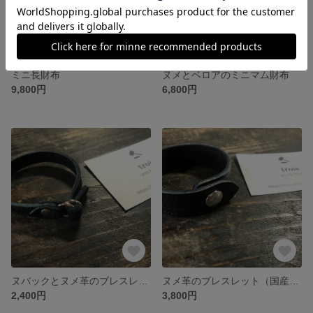
ミニ長財布
ヌメとベロアのミニマム財布
9,800円
6,800円
ヌバックとヌメ革のブレスレット（国産牛革）
ヌメ革のブレスレット（国産牛革）
2,400円
3,800円