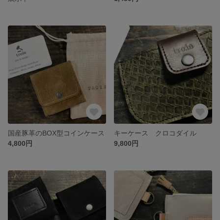
国産豚革のBOX型コインケース
キーケース クロコダイル
4,800円
9,800円