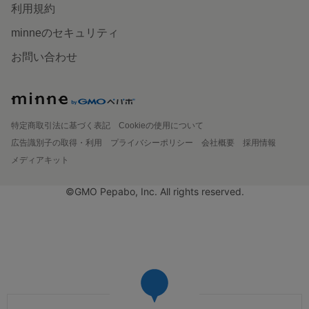
利用規約
minneのセキュリティ
お問い合わせ
特定商取引法に基づく表記
Cookieの使用について
広告識別子の取得・利用
プライバシーポリシー
会社概要
採用情報
メディアキット
©GMO Pepabo, Inc. All rights reserved.