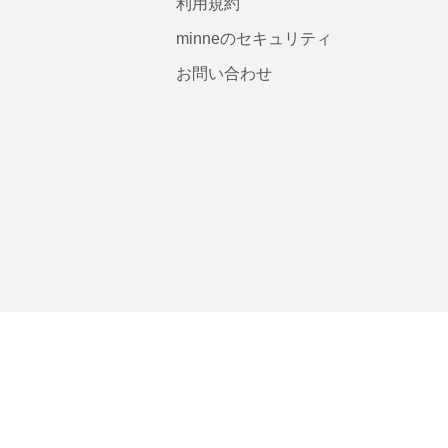
利用規約
minneのセキュリティ
お問い合わせ