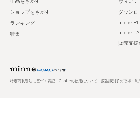
作品をさがす
ヴィンテ
ショップをさがす
ダウンロ
minne P
ランキング
minne L
特集
販売支援
特定商取引法に基づく表記
Cookieの使用について
広告識別子の取得・利