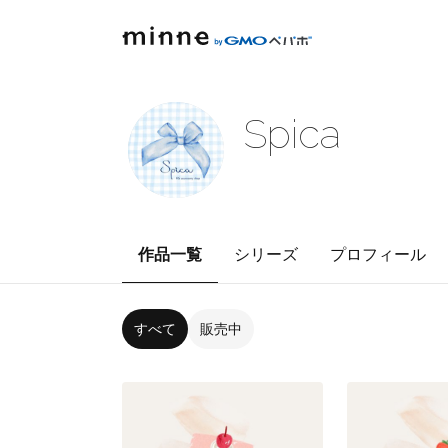
Spica
作品一覧
シリーズ
プロフィール
すべて
販売中