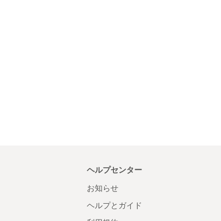
ヘルプセンター
お知らせ
ヘルプとガイド