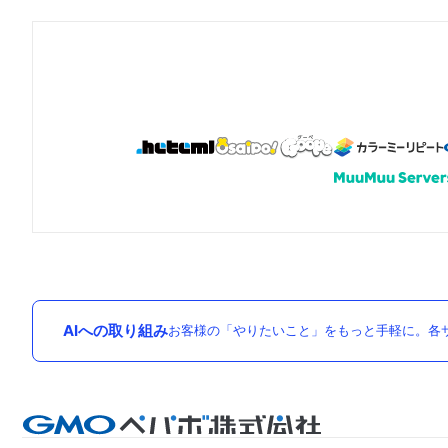
AIへの取り組み
お客様の「やりたいこと」をもっと手軽に。各サ