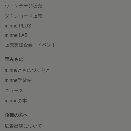
ヴィンテージ販売
ダウンロード販売
minne PLUS
minne LAB
販売支援企画・イベント
読みもの
minneとものづくりと
minne学習帖
ニュース
minneの本
企業の方へ
広告出稿について