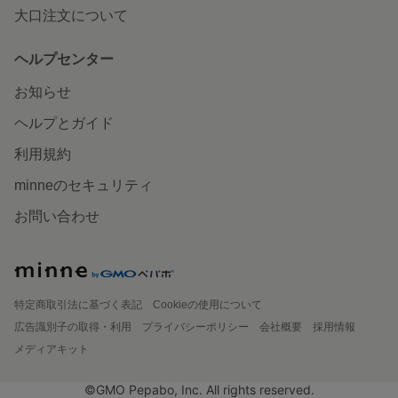
大口注文について
ヘルプセンター
お知らせ
ヘルプとガイド
利用規約
minneのセキュリティ
お問い合わせ
特定商取引法に基づく表記
Cookieの使用について
広告識別子の取得・利用
プライバシーポリシー
会社概要
採用情報
メディアキット
©GMO Pepabo, Inc. All rights reserved.