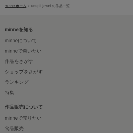
minne ホーム
unupli-jewel の作品一覧
minneを知る
minneについて
minneで買いたい
作品をさがす
ショップをさがす
ランキング
特集
作品販売について
minneで売りたい
食品販売