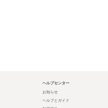
ヘルプセンター
お知らせ
ヘルプとガイド