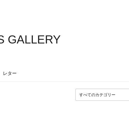
S GALLERY
レター