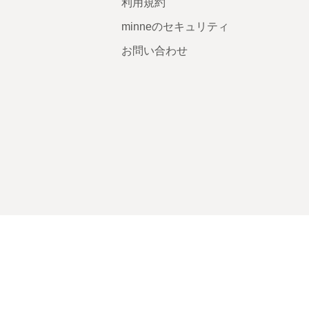
利用規約
minneのセキュリティ
お問い合わせ