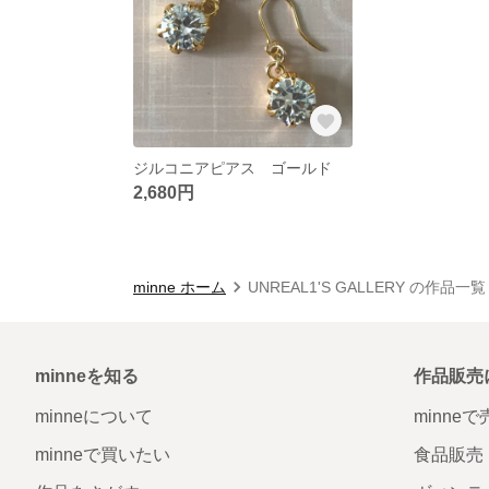
ジルコニアピアス ゴールド
2,680円
minne ホーム
UNREAL1'S GALLERY の作品一覧
minneを知る
作品販売
minneについて
minne
minneで買いたい
食品販売