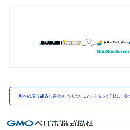
AIへの取り組み
お客様の「やりたいこと」をもっと手軽に。各サ