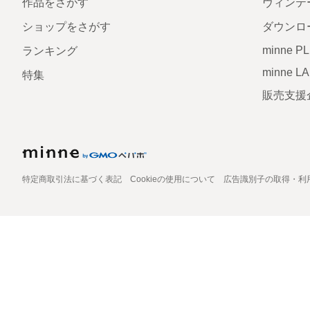
作品をさがす
ヴィンテ
ショップをさがす
ダウンロ
minne P
ランキング
minne L
特集
販売支援
特定商取引法に基づく表記
Cookieの使用について
広告識別子の取得・利