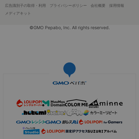
広告識別子の取得・利用
プライバシーポリシー
会社概要
採用情報
メディアキット
©GMO Pepabo, Inc. All rights reserved.