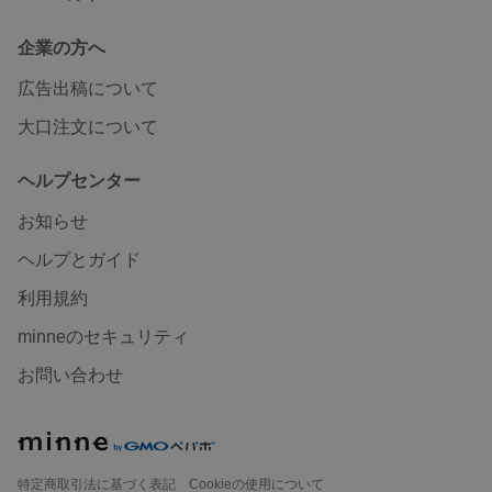
企業の方へ
広告出稿について
大口注文について
ヘルプセンター
お知らせ
ヘルプとガイド
利用規約
minneのセキュリティ
お問い合わせ
特定商取引法に基づく表記
Cookieの使用について