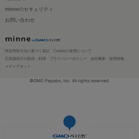
minneのセキュリティ
お問い合わせ
特定商取引法に基づく表記
Cookieの使用について
広告識別子の取得・利用
プライバシーポリシー
会社概要
採用情報
メディアキット
©GMO Pepabo, Inc. All rights reserved.