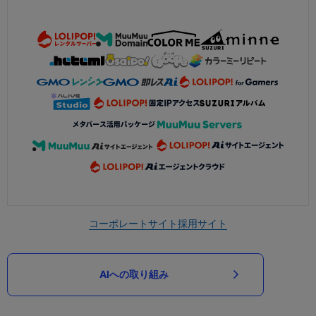
コーポレートサイト
採用サイト
AIへの取り組み