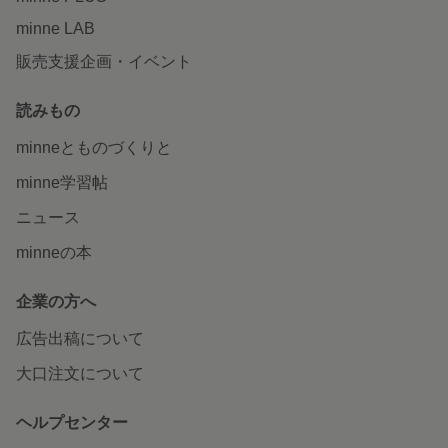
minne LAB
販売支援企画・イベント
読みもの
minneとものづくりと
minne学習帖
ニュース
minneの本
企業の方へ
広告出稿について
大口注文について
ヘルプセンター