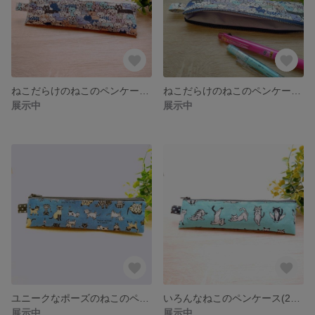
ねこだらけのねこのペンケース(20cm幅)
ねこだらけのねこのペンケース(20cm幅)
展示中
展示中
ユニークなポーズのねこのペンケース(20cm幅)
いろんなねこのペンケース(20cm幅)
展示中
展示中