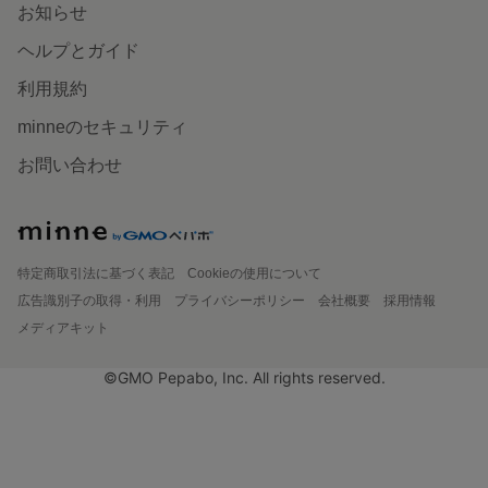
お知らせ
ヘルプとガイド
利用規約
minneのセキュリティ
お問い合わせ
特定商取引法に基づく表記
Cookieの使用について
広告識別子の取得・利用
プライバシーポリシー
会社概要
採用情報
メディアキット
©GMO Pepabo, Inc. All rights reserved.