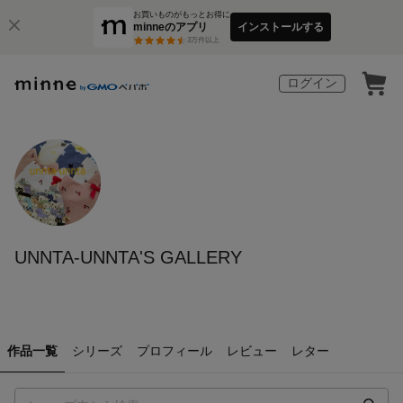
お買いものがもっとお得に
minneのアプリ
インストールする
3
万件以上
ログイン
UNNTA-UNNTA'S GALLERY
作品一覧
シリーズ
プロフィール
レビュー
レター