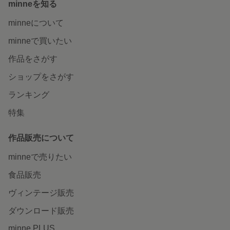
minneを知る
minneについて
minneで買いたい
作品をさがす
ショップをさがす
ランキング
特集
作品販売について
minneで売りたい
食品販売
ヴィンテージ販売
ダウンロード販売
minne PLUS