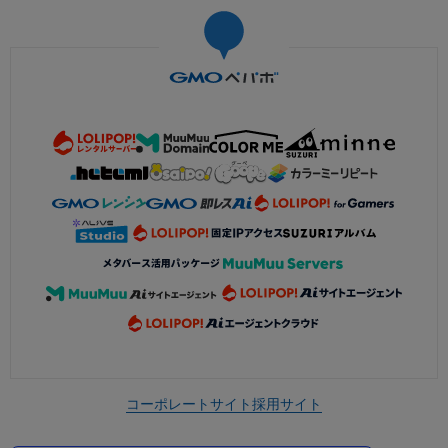
コーポレートサイト
採用サイト