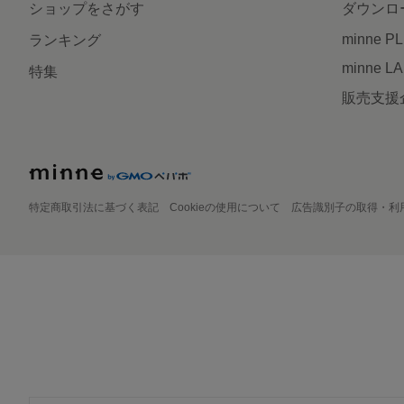
ショップをさがす
ダウンロ
minne P
ランキング
minne L
特集
販売支援
特定商取引法に基づく表記
Cookieの使用について
広告識別子の取得・利