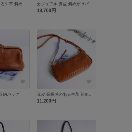
真皮 高級感のある牛革 斜めがけバッグ
カジュアル 真皮 斜めがけバッグ
18,700円
 収納バッグ
真皮 高級感のある牛革 斜めがけバッグ
11,200円