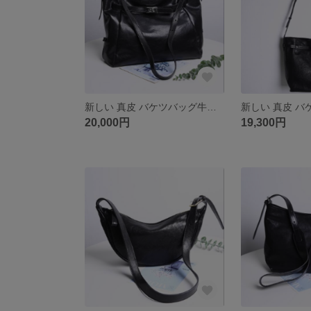
新しい 真皮 バケツバッグ牛革 斜めがけハンドバッグ
20,000円
19,300円