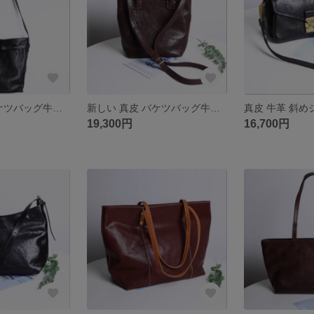
新しい 真皮 バケツバッグ牛革 斜めがけハンドバッグ
新しい 真皮 バケツバッグ牛革 斜めがけハンドバッグ
19,300円
16,700円