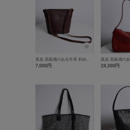
真皮 高級感のある牛革 斜めがけバッグ
7,000円
19,300円