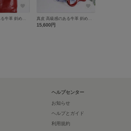
真皮 高級感のある牛革 斜めがけバッグ
真皮 高級感のある牛革 斜めがけバッグ
15,600円
ヘルプセンター
お知らせ
ヘルプとガイド
利用規約