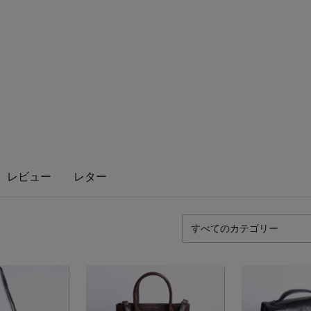
レビュー
レター