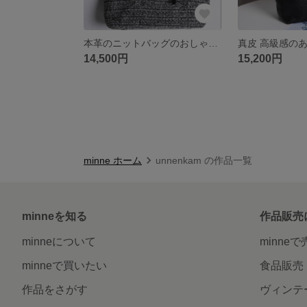
本革のニットバッグのおしゃれで高級感のあるバケツバッグ
14,500円
15,200円
minne ホーム
unnenkam の作品一覧
minneを知る
作品販売
minneについて
minne
minneで買いたい
食品販売
作品をさがす
ヴィンテ