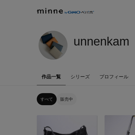
unnenkam
作品一覧
シリーズ
プロフィール
すべて
販売中