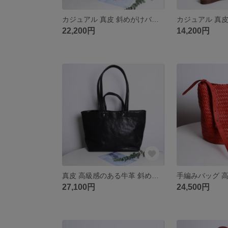
カジュアル 真皮 斜めがけバッグ
22,200円
14,200円
真皮 高級感のある牛革 斜めがけバッグ
27,100円
24,500円