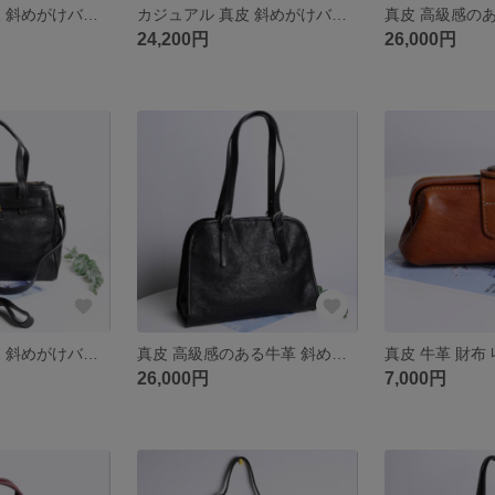
カジュアル 真皮 斜めがけバッグ
カジュアル 真皮 斜めがけバッグ
24,200円
26,000円
カジュアル 真皮 斜めがけバッグ
真皮 高級感のある牛革 斜めがけバッグ
真皮 牛革 財布
26,000円
7,000円