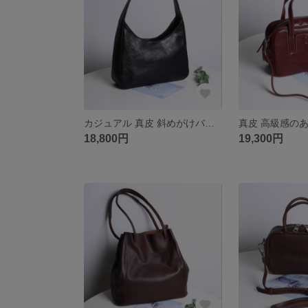
カジュアル 真皮 斜めがけバッグ
18,800円
19,300円