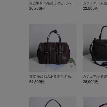
真皮牛革 高級感 斜めがけバッグ
16,200円
22,500円
真皮 高級感のある牛革 斜めがけバッグ
24,500円
26,000円