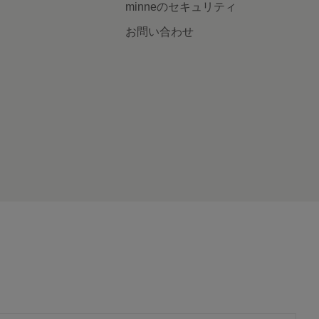
minneのセキュリティ
お問い合わせ