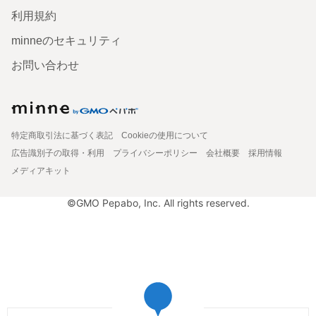
利用規約
minneのセキュリティ
お問い合わせ
特定商取引法に基づく表記
Cookieの使用について
広告識別子の取得・利用
プライバシーポリシー
会社概要
採用情報
メディアキット
©GMO Pepabo, Inc. All rights reserved.