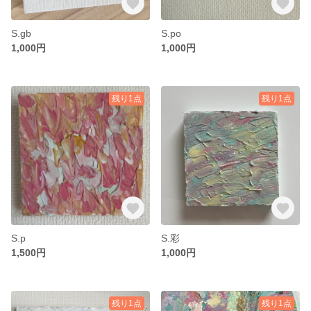
S.gb
S.po
1,000円
1,000円
残り1点
残り1点
S.p
S.彩
1,500円
1,000円
残り1点
残り1点