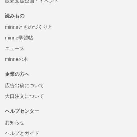
販売支援企画・イベント
読みもの
minneとものづくりと
minne学習帖
ニュース
minneの本
企業の方へ
広告出稿について
大口注文について
ヘルプセンター
お知らせ
ヘルプとガイド