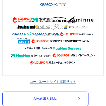
コーポレートサイト
採用サイト
AIへの取り組み