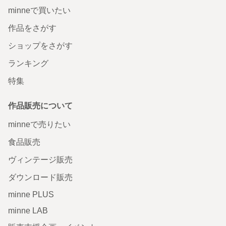
minneで買いたい
作品をさがす
ショップをさがす
ランキング
特集
作品販売について
minneで売りたい
食品販売
ヴィンテージ販売
ダウンロード販売
minne PLUS
minne LAB