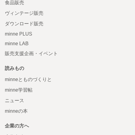
食品販売
ヴィンテージ販売
ダウンロード販売
minne PLUS
minne LAB
販売支援企画・イベント
読みもの
minneとものづくりと
minne学習帖
ニュース
minneの本
企業の方へ