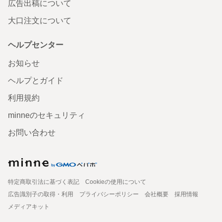
広告出稿について
大口注文について
ヘルプセンター
お知らせ
ヘルプとガイド
利用規約
minneのセキュリティ
お問い合わせ
特定商取引法に基づく表記
Cookieの使用について
広告識別子の取得・利用
プライバシーポリシー
会社概要
採用情報
メディアキット