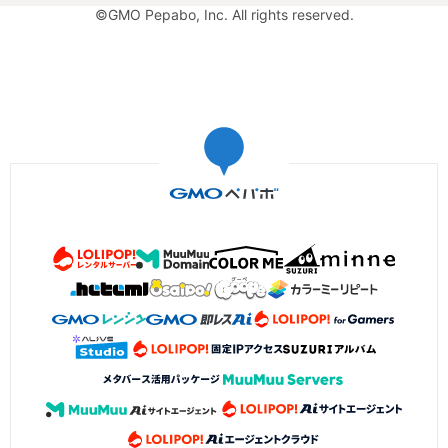
©GMO Pepabo, Inc. All rights reserved.