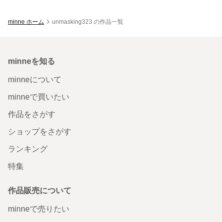
minne ホーム
unmasking323 の作品一覧
minneを知る
minneについて
minneで買いたい
作品をさがす
ショップをさがす
ランキング
特集
作品販売について
minneで売りたい