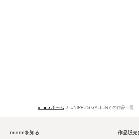
minne ホーム
UNIPPE'S GALLERY の作品一覧
minneを知る
作品販売