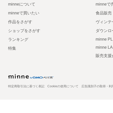
minneについて
minne
minneで買いたい
食品販売
作品をさがす
ヴィンテ
ショップをさがす
ダウンロ
minne P
ランキング
minne L
特集
販売支援
特定商取引法に基づく表記
Cookieの使用について
広告識別子の取得・利