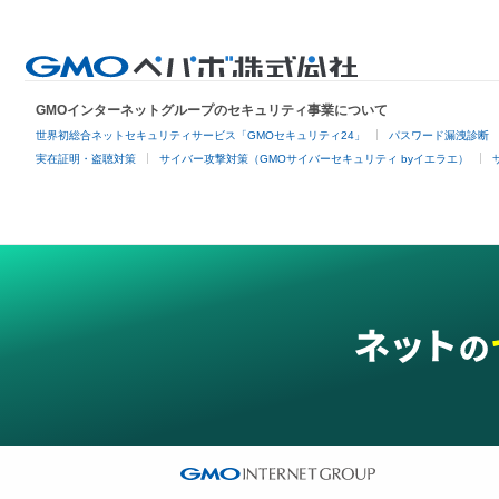
GMOインターネットグループのセキュリティ事業について
世界初総合ネットセキュリティサービス「GMOセキュリティ24」
パスワード漏洩診断
実在証明・盗聴対策
サイバー攻撃対策（GMOサイバーセキュリティ byイエラエ）