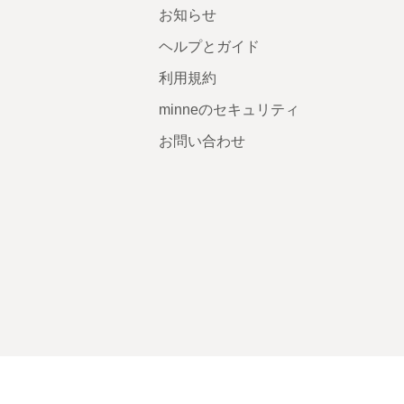
お知らせ
ヘルプとガイド
利用規約
minneのセキュリティ
お問い合わせ