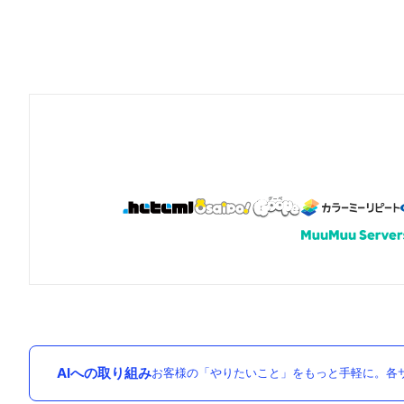
AIへの取り組み
お客様の「やりたいこと」をもっと手軽に。各サ