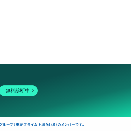
無料診断中