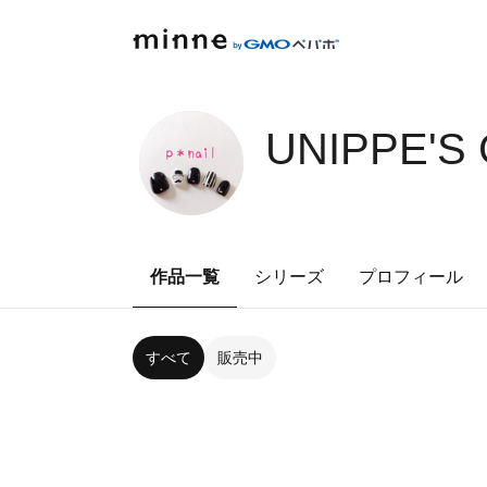
UNIPPE'S
作品一覧
シリーズ
プロフィール
すべて
販売中