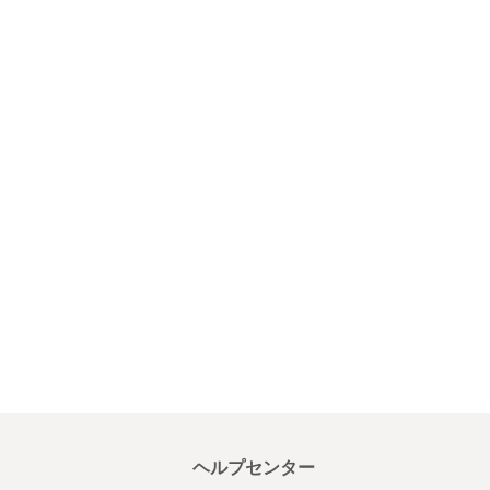
ヘルプセンター