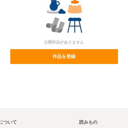
公開作品がありません
作品を登録
について
読みもの