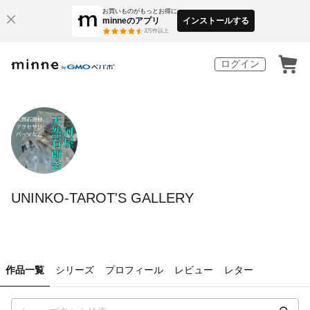
お買いものがもっとお得に
minneのアプリ
インストールする
3
万件以上
ログイン
UNINKO-TAROT'S GALLERY
作品一覧
シリーズ
プロフィール
レビュー
レター