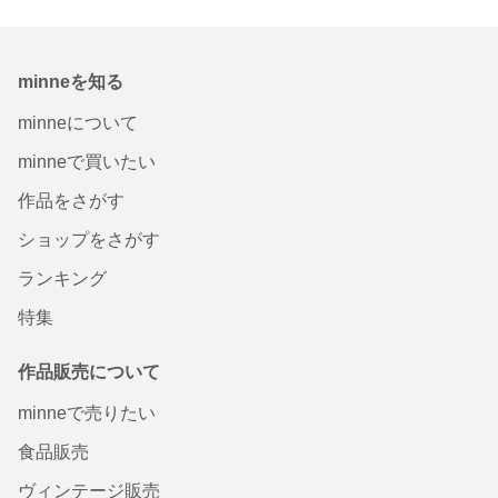
minneを知る
minneについて
minneで買いたい
作品をさがす
ショップをさがす
ランキング
特集
作品販売について
minneで売りたい
食品販売
ヴィンテージ販売