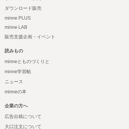
ダウンロード販売
minne PLUS
minne LAB
販売支援企画・イベント
読みもの
minneとものづくりと
minne学習帖
ニュース
minneの本
企業の方へ
広告出稿について
大口注文について