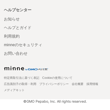
ヘルプセンター
お知らせ
ヘルプとガイド
利用規約
minneのセキュリティ
お問い合わせ
特定商取引法に基づく表記
Cookieの使用について
広告識別子の取得・利用
プライバシーポリシー
会社概要
採用情報
メディアキット
©GMO Pepabo, Inc. All rights reserved.