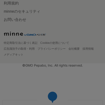
利用規約
minneのセキュリティ
お問い合わせ
特定商取引法に基づく表記
Cookieの使用について
広告識別子の取得・利用
プライバシーポリシー
会社概要
採用情報
メディアキット
©GMO Pepabo, Inc. All rights reserved.