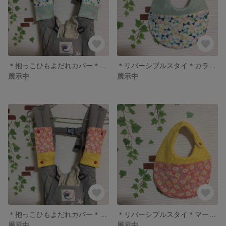
＊抱っこひもよだれカバー＊カラフルリボン×ピンクドット＊女の子＊
＊リバーシブルスタイ＊カラフルリボン×ピンクドット＊女の子＊
展示中
展示中
＊抱っこひもよだれカバー＊マーガレット×黄色ドット＊女の子＊
＊リバーシブルスタイ＊マーガレット×黄色ドット＊女の子＊
展示中
展示中