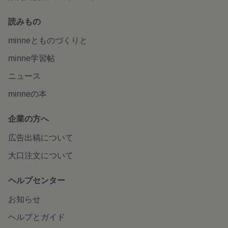
読みもの
minneとものづくりと
minne学習帖
ニュース
minneの本
企業の方へ
広告出稿について
大口注文について
ヘルプセンター
お知らせ
ヘルプとガイド