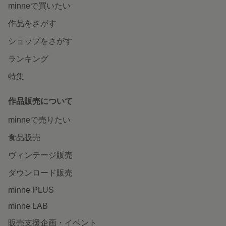
minneで買いたい
作品をさがす
ショップをさがす
ランキング
特集
作品販売について
minneで売りたい
食品販売
ヴィンテージ販売
ダウンロード販売
minne PLUS
minne LAB
販売支援企画・イベント