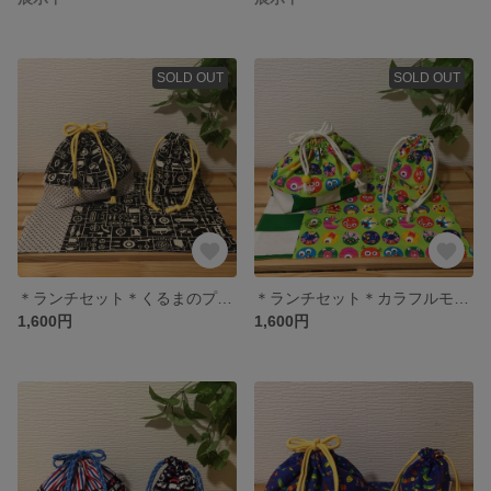
SOLD OUT
SOLD OUT
＊ランチセット＊くるまのプラモデル＊男の子＊
＊ランチセット＊カラフルモンスター＊男の子＊
1,600円
1,600円