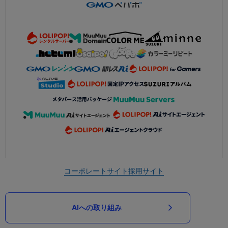
コーポレートサイト
採用サイト
AIへの取り組み